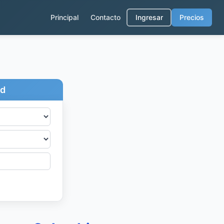
Principal
Contacto
Ingresar
Precios
ad