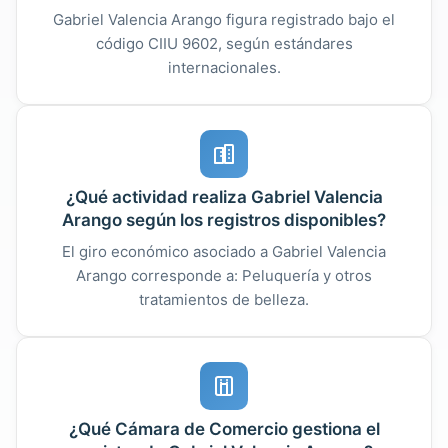
Gabriel Valencia Arango figura registrado bajo el
código CIIU 9602, según estándares
internacionales.
¿Qué actividad realiza Gabriel Valencia
Arango según los registros disponibles?
El giro económico asociado a Gabriel Valencia
Arango corresponde a: Peluquería y otros
tratamientos de belleza.
¿Qué Cámara de Comercio gestiona el