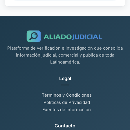
Plataforma de verificación e investigación que consolida
información judicial, comercial y pública de toda
Latinoamérica.
Legal
Términos y Condiciones
Políticas de Privacidad
Fuentes de Información
Contacto