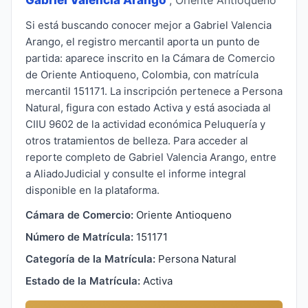
Si está buscando conocer mejor a Gabriel Valencia
Arango, el registro mercantil aporta un punto de
partida: aparece inscrito en la Cámara de Comercio
de Oriente Antioqueno, Colombia, con matrícula
mercantil 151171. La inscripción pertenece a Persona
Natural, figura con estado Activa y está asociada al
CIIU 9602 de la actividad económica Peluquería y
otros tratamientos de belleza. Para acceder al
reporte completo de Gabriel Valencia Arango, entre
a AliadoJudicial y consulte el informe integral
disponible en la plataforma.
Cámara de Comercio:
Oriente Antioqueno
Número de Matrícula:
151171
Categoría de la Matrícula:
Persona Natural
Estado de la Matrícula:
Activa