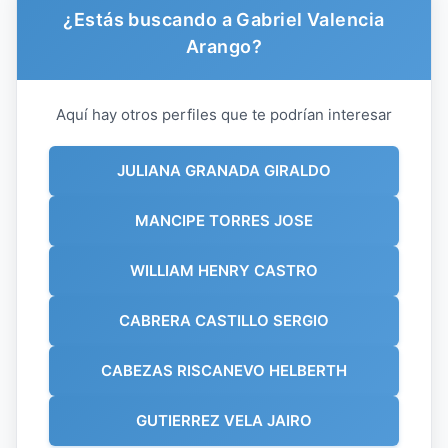
¿Estás buscando a Gabriel Valencia
Arango?
Aquí hay otros perfiles que te podrían interesar
JULIANA GRANADA GIRALDO
MANCIPE TORRES JOSE
WILLIAM HENRY CASTRO
CABRERA CASTILLO SERGIO
CABEZAS RISCANEVO HELBERTH
GUTIERREZ VELA JAIRO