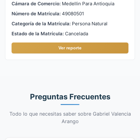
Cámara de Comercio:
Medellin Para Antioquia
Número de Matrícula:
49080501
Categoría de la Matrícula:
Persona Natural
Estado de la Matrícula:
Cancelada
Ver reporte
Preguntas Frecuentes
Todo lo que necesitas saber sobre Gabriel Valencia
Arango