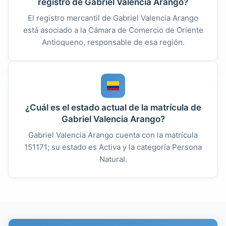
registro de Gabriel Valencia Arango?
El registro mercantil de Gabriel Valencia Arango
está asociado a la Cámara de Comercio de Oriente
Antioqueno, responsable de esa región.
¿Cuál es el estado actual de la matrícula de
Gabriel Valencia Arango?
Gabriel Valencia Arango cuenta con la matrícula
151171; su estado es Activa y la categoría Persona
Natural.