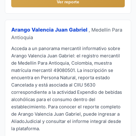
Ver reporte
Arango Valencia Juan Gabriel
, Medellin Para
Antioquia
Acceda a un panorama mercantil informativo sobre
Arango Valencia Juan Gabriel: el registro mercantil
de Medellin Para Antioquia, Colombia, muestra
matrícula mercantil 49080501. La inscripción se
encuentra en Persona Natural, reporta estado
Cancelada y está asociada al CIIU 5630
correspondiente a la actividad Expendio de bebidas
alcohólicas para el consumo dentro del
establecimiento. Para conocer el reporte completo
de Arango Valencia Juan Gabriel, puede ingresar a
AliadoJudicial y consultar el informe integral desde
la plataforma.