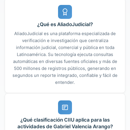
¿Qué es AliadoJudicial?
AliadoJudicial es una plataforma especializada de
verificación e investigación que centraliza
información judicial, comercial y pública en toda
Latinoamérica. Su tecnología ejecuta consultas
automáticas en diversas fuentes oficiales y más de
500 millones de registros públicos, generando en
segundos un reporte integrado, confiable y fácil de
entender.
¿Qué clasificación CIIU aplica para las
actividades de Gabriel Valencia Arango?