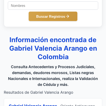
Buscar Registros
Información encontrada de
Gabriel Valencia Arango en
Colombia
Consulta Antecedentes y Procesos Judiciales,
demandas, deudores morosos, Listas negras
Nacionales e Internacionales, realiza la Validación
de Cédula y más.
Resultados de Gabriel Valencia Arango
Gabriel Valencia Arango
, Oriente Antioqueno