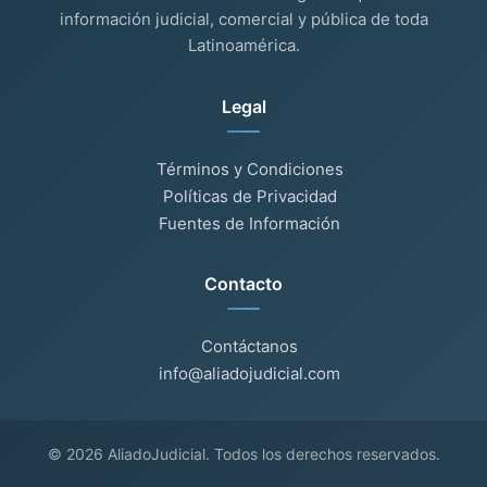
información judicial, comercial y pública de toda
Latinoamérica.
Legal
Términos y Condiciones
Políticas de Privacidad
Fuentes de Información
Contacto
Contáctanos
info@aliadojudicial.com
© 2026 AliadoJudicial. Todos los derechos reservados.