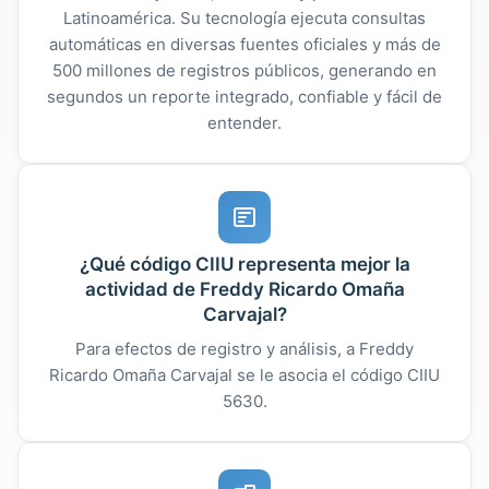
Latinoamérica. Su tecnología ejecuta consultas
automáticas en diversas fuentes oficiales y más de
500 millones de registros públicos, generando en
segundos un reporte integrado, confiable y fácil de
entender.
¿Qué código CIIU representa mejor la
actividad de Freddy Ricardo Omaña
Carvajal?
Para efectos de registro y análisis, a Freddy
Ricardo Omaña Carvajal se le asocia el código CIIU
5630.