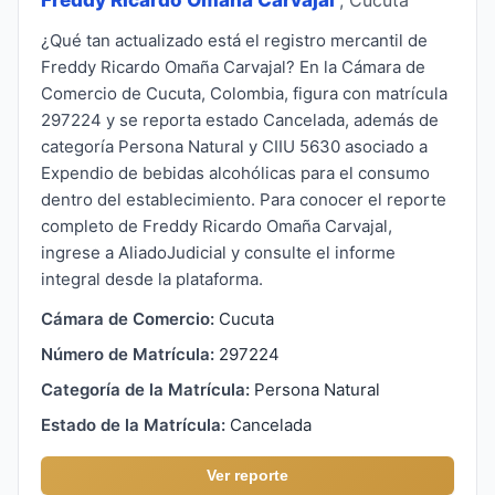
¿Qué tan actualizado está el registro mercantil de
Freddy Ricardo Omaña Carvajal? En la Cámara de
Comercio de Cucuta, Colombia, figura con matrícula
297224 y se reporta estado Cancelada, además de
categoría Persona Natural y CIIU 5630 asociado a
Expendio de bebidas alcohólicas para el consumo
dentro del establecimiento. Para conocer el reporte
completo de Freddy Ricardo Omaña Carvajal,
ingrese a AliadoJudicial y consulte el informe
integral desde la plataforma.
Cámara de Comercio:
Cucuta
Número de Matrícula:
297224
Categoría de la Matrícula:
Persona Natural
Estado de la Matrícula:
Cancelada
Ver reporte