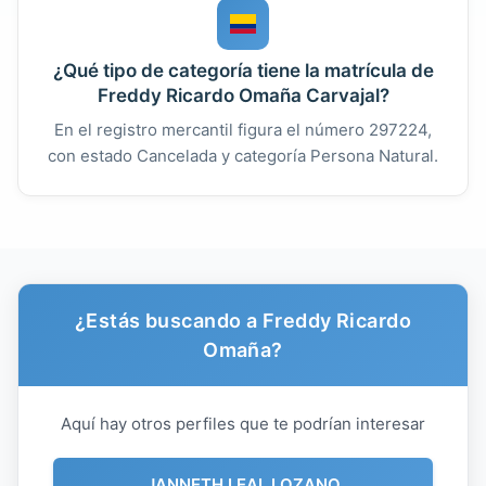
¿Qué tipo de categoría tiene la matrícula de
Freddy Ricardo Omaña Carvajal?
En el registro mercantil figura el número 297224,
con estado Cancelada y categoría Persona Natural.
¿Estás buscando a Freddy Ricardo
Omaña?
Aquí hay otros perfiles que te podrían interesar
JANNETH LEAL LOZANO