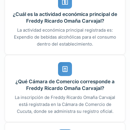
¿Cuál es la actividad económica principal de
Freddy Ricardo Omaña Carvajal?
La actividad económica principal registrada es:
Expendio de bebidas alcohólicas para el consumo
dentro del establecimiento.
¿Qué Cámara de Comercio corresponde a
Freddy Ricardo Omaña Carvajal?
La inscripción de Freddy Ricardo Omaña Carvajal
está registrada en la Cámara de Comercio de
Cucuta, donde se administra su registro oficial.