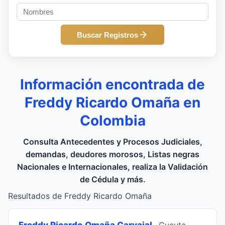
Buscar Registros
Información encontrada de
Freddy Ricardo Omaña en
Colombia
Consulta Antecedentes y Procesos Judiciales,
demandas, deudores morosos, Listas negras
Nacionales e Internacionales, realiza la Validación
de Cédula y más.
Resultados de Freddy Ricardo Omaña
Freddy Ricardo Omaña Carvajal
, Cucuta