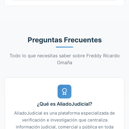
Preguntas Frecuentes
Todo lo que necesitas saber sobre Freddy Ricardo
Omaña
¿Qué es AliadoJudicial?
AliadoJudicial es una plataforma especializada de
verificación e investigación que centraliza
información judicial, comercial y pública en toda