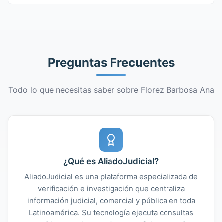
Preguntas Frecuentes
Todo lo que necesitas saber sobre Florez Barbosa Ana
¿Qué es AliadoJudicial?
AliadoJudicial es una plataforma especializada de
verificación e investigación que centraliza
información judicial, comercial y pública en toda
Latinoamérica. Su tecnología ejecuta consultas