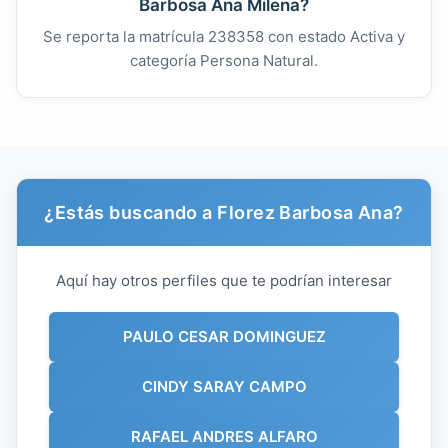
Barbosa Ana Milena?
Se reporta la matrícula 238358 con estado Activa y
categoría Persona Natural.
¿Estás buscando a Florez Barbosa Ana?
Aquí hay otros perfiles que te podrían interesar
PAULO CESAR DOMINGUEZ
CINDY SARAY CAMPO
RAFAEL ANDRES ALFARO