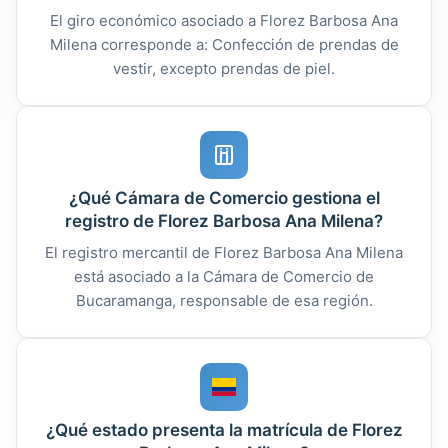
El giro económico asociado a Florez Barbosa Ana
Milena corresponde a: Confección de prendas de
vestir, excepto prendas de piel.
¿Qué Cámara de Comercio gestiona el
registro de Florez Barbosa Ana Milena?
El registro mercantil de Florez Barbosa Ana Milena
está asociado a la Cámara de Comercio de
Bucaramanga, responsable de esa región.
¿Qué estado presenta la matrícula de Florez