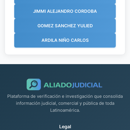
JIMMI ALEJANDRO CORDOBA
GOMEZ SANCHEZ YULIED
ARDILA NIÑO CARLOS
Plataforma de verificación e investigación que consolida
información judicial, comercial y pública de toda
Latinoamérica.
Legal