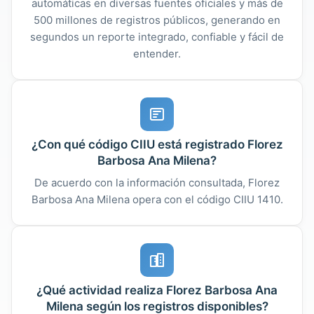
automáticas en diversas fuentes oficiales y más de
500 millones de registros públicos, generando en
segundos un reporte integrado, confiable y fácil de
entender.
¿Con qué código CIIU está registrado Florez
Barbosa Ana Milena?
De acuerdo con la información consultada, Florez
Barbosa Ana Milena opera con el código CIIU 1410.
¿Qué actividad realiza Florez Barbosa Ana
Milena según los registros disponibles?