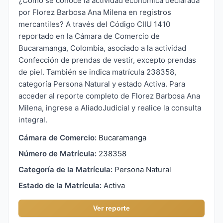
¿Cómo se conoce la actividad económica declarada
por Florez Barbosa Ana Milena en registros
mercantiles? A través del Código CIIU 1410
reportado en la Cámara de Comercio de
Bucaramanga, Colombia, asociado a la actividad
Confección de prendas de vestir, excepto prendas
de piel. También se indica matrícula 238358,
categoría Persona Natural y estado Activa. Para
acceder al reporte completo de Florez Barbosa Ana
Milena, ingrese a AliadoJudicial y realice la consulta
integral.
Cámara de Comercio:
Bucaramanga
Número de Matrícula:
238358
Categoría de la Matrícula:
Persona Natural
Estado de la Matrícula:
Activa
Ver reporte