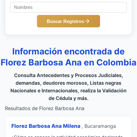
Buscar Registros
Información encontrada de
Florez Barbosa Ana en Colombia
Consulta Antecedentes y Procesos Judiciales,
demandas, deudores morosos, Listas negras
Nacionales e Internacionales, realiza la Validación
de Cédula y más.
Resultados de Florez Barbosa Ana
Florez Barbosa Ana Milena
, Bucaramanga