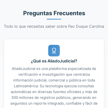
Preguntas Frecuentes
Todo lo que necesitas saber sobre Feo Duque Carolina
¿Qué es AliadoJudicial?
AliadoJudicial es una plataforma especializada de
verificación e investigación que centraliza
información judicial, comercial y pública en toda
Latinoamérica. Su tecnología ejecuta consultas
automáticas en diversas fuentes oficiales y más de
500 millones de registros públicos, generando en
segundos un reporte integrado, confiable y fácil de