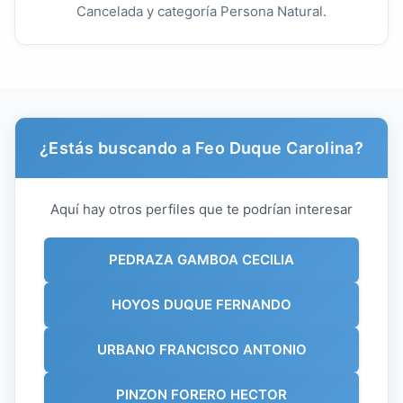
Cancelada y categoría Persona Natural.
¿Estás buscando a Feo Duque Carolina?
Aquí hay otros perfiles que te podrían interesar
PEDRAZA GAMBOA CECILIA
HOYOS DUQUE FERNANDO
URBANO FRANCISCO ANTONIO
PINZON FORERO HECTOR