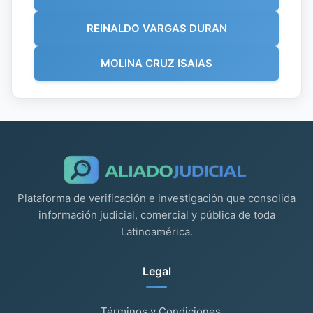
REINALDO VARGAS DURAN
MOLINA CRUZ ISAIAS
Plataforma de verificación e investigación que consolida
información judicial, comercial y pública de toda
Latinoamérica.
Legal
Términos y Condiciones