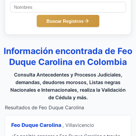
Buscar Registros
Información encontrada de Feo
Duque Carolina en Colombia
Consulta Antecedentes y Procesos Judiciales,
demandas, deudores morosos, Listas negras
Nacionales e Internacionales, realiza la Validación
de Cédula y más.
Resultados de Feo Duque Carolina
Feo Duque Carolina
, Villavicencio