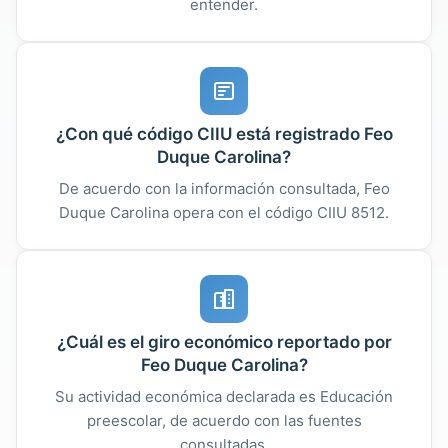
entender.
¿Con qué código CIIU está registrado Feo
Duque Carolina?
De acuerdo con la información consultada, Feo
Duque Carolina opera con el código CIIU 8512.
¿Cuál es el giro económico reportado por
Feo Duque Carolina?
Su actividad económica declarada es Educación
preescolar, de acuerdo con las fuentes
consultadas.