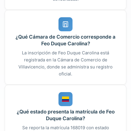
¿Qué Cámara de Comercio corresponde a
Feo Duque Carolina?
La inscripción de Feo Duque Carolina está
registrada en la Cámara de Comercio de
Villavicencio, donde se administra su registro
oficial.
¿Qué estado presenta la matrícula de Feo
Duque Carolina?
Se reporta la matrícula 168019 con estado