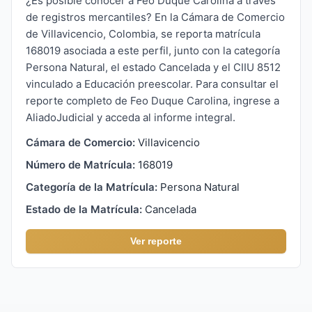
¿Es posible conocer a Feo Duque Carolina a través
de registros mercantiles? En la Cámara de Comercio
de Villavicencio, Colombia, se reporta matrícula
168019 asociada a este perfil, junto con la categoría
Persona Natural, el estado Cancelada y el CIIU 8512
vinculado a Educación preescolar. Para consultar el
reporte completo de Feo Duque Carolina, ingrese a
AliadoJudicial y acceda al informe integral.
Cámara de Comercio:
Villavicencio
Número de Matrícula:
168019
Categoría de la Matrícula:
Persona Natural
Estado de la Matrícula:
Cancelada
Ver reporte