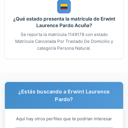
¿Qué estado presenta la matrícula de Erwint
Laurence Pardo Acuña?
Se reporta la matrícula 1149178 con estado
Matrícula Cancelada Por Traslado De Domicilio y
categoría Persona Natural.
¿Estás buscando a Erwint Laurence
Pardo?
Aquí hay otros perfiles que te podrían interesar