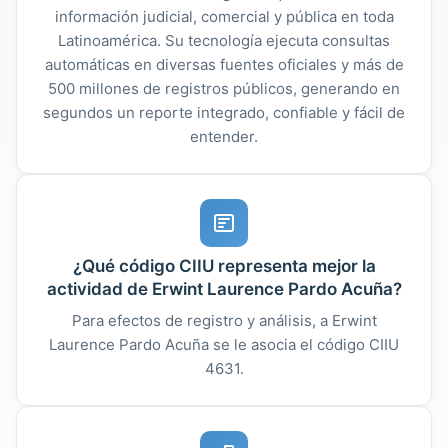
información judicial, comercial y pública en toda
Latinoamérica. Su tecnología ejecuta consultas
automáticas en diversas fuentes oficiales y más de
500 millones de registros públicos, generando en
segundos un reporte integrado, confiable y fácil de
entender.
¿Qué código CIIU representa mejor la
actividad de Erwint Laurence Pardo Acuña?
Para efectos de registro y análisis, a Erwint
Laurence Pardo Acuña se le asocia el código CIIU
4631.