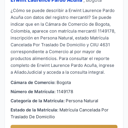
¿Cómo se puede describir a Erwint Laurence Pardo
Acuña con datos del registro mercantil? Se puede
indicar que en la Cámara de Comercio de Bogota,
Colombia, aparece con matrícula mercantil 1149178,
inscripción en Persona Natural, estado Matrícula
Cancelada Por Traslado De Domicilio y CIIU 4631
correspondiente a Comercio al por mayor de
productos alimenticios. Para consultar el reporte
completo de Erwint Laurence Pardo Acuña, ingrese
a AliadoJudicial y acceda a la consulta integral.
Cámara de Comercio:
Bogota
Número de Matrícula:
1149178
Categoría de la Matrícula:
Persona Natural
Estado de la Matrícula:
Matrícula Cancelada Por
Traslado De Domicilio