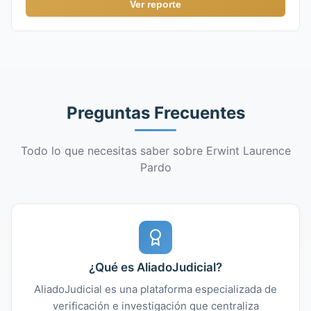
Ver reporte
Preguntas Frecuentes
Todo lo que necesitas saber sobre Erwint Laurence
Pardo
¿Qué es AliadoJudicial?
AliadoJudicial es una plataforma especializada de
verificación e investigación que centraliza