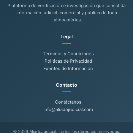
Plataforma de verificación e investigación que consolida
información judicial, comercial y pública de toda
Latinoamérica.
Legal
Términos y Condiciones
Políticas de Privacidad
Fuentes de Información
Contacto
Contáctanos
info@aliadojudicial.com
© 2026 AliadoJudicial. Todos los derechos reservados.