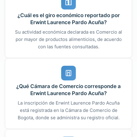
¿Cuál es el giro económico reportado por
Erwint Laurence Pardo Acuña?
Su actividad económica declarada es Comercio al
por mayor de productos alimenticios, de acuerdo
con las fuentes consultadas.
¿Qué Cámara de Comercio corresponde a
Erwint Laurence Pardo Acuña?
La inscripción de Erwint Laurence Pardo Acuña
está registrada en la Cámara de Comercio de
Bogota, donde se administra su registro oficial.