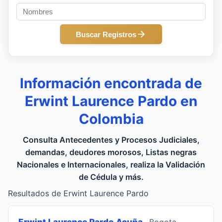
Buscar Registros
Información encontrada de
Erwint Laurence Pardo en
Colombia
Consulta Antecedentes y Procesos Judiciales,
demandas, deudores morosos, Listas negras
Nacionales e Internacionales, realiza la Validación
de Cédula y más.
Resultados de Erwint Laurence Pardo
Erwint Laurence Pardo Acuña
, Bogota