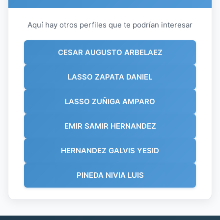
Aquí hay otros perfiles que te podrían interesar
CESAR AUGUSTO ARBELAEZ
LASSO ZAPATA DANIEL
LASSO ZUÑIGA AMPARO
EMIR SAMIR HERNANDEZ
HERNANDEZ GALVIS YESID
PINEDA NIVIA LUIS