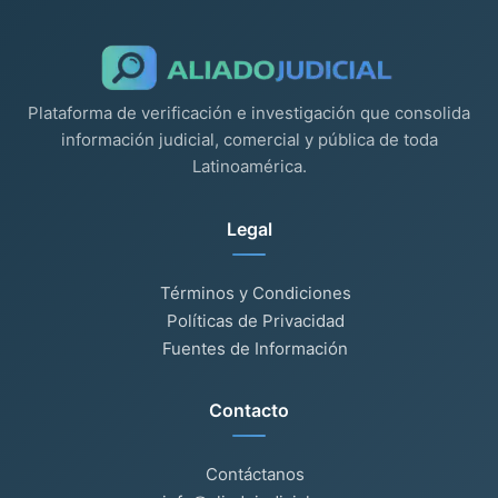
Plataforma de verificación e investigación que consolida
información judicial, comercial y pública de toda
Latinoamérica.
Legal
Términos y Condiciones
Políticas de Privacidad
Fuentes de Información
Contacto
Contáctanos