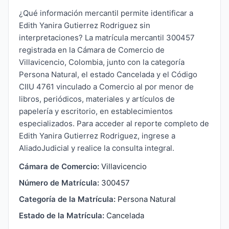
¿Qué información mercantil permite identificar a
Edith Yanira Gutierrez Rodriguez sin
interpretaciones? La matrícula mercantil 300457
registrada en la Cámara de Comercio de
Villavicencio, Colombia, junto con la categoría
Persona Natural, el estado Cancelada y el Código
CIIU 4761 vinculado a Comercio al por menor de
libros, periódicos, materiales y artículos de
papelería y escritorio, en establecimientos
especializados. Para acceder al reporte completo de
Edith Yanira Gutierrez Rodriguez, ingrese a
AliadoJudicial y realice la consulta integral.
Cámara de Comercio:
Villavicencio
Número de Matrícula:
300457
Categoría de la Matrícula:
Persona Natural
Estado de la Matrícula:
Cancelada