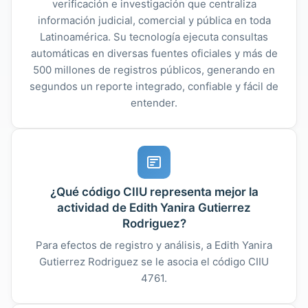
verificación e investigación que centraliza
información judicial, comercial y pública en toda
Latinoamérica. Su tecnología ejecuta consultas
automáticas en diversas fuentes oficiales y más de
500 millones de registros públicos, generando en
segundos un reporte integrado, confiable y fácil de
entender.
¿Qué código CIIU representa mejor la
actividad de Edith Yanira Gutierrez
Rodriguez?
Para efectos de registro y análisis, a Edith Yanira
Gutierrez Rodriguez se le asocia el código CIIU
4761.