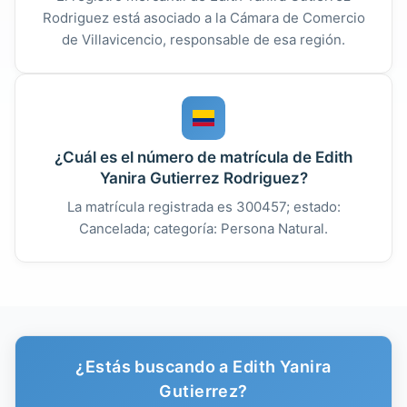
Rodriguez está asociado a la Cámara de Comercio
de Villavicencio, responsable de esa región.
¿Cuál es el número de matrícula de Edith
Yanira Gutierrez Rodriguez?
La matrícula registrada es 300457; estado:
Cancelada; categoría: Persona Natural.
¿Estás buscando a Edith Yanira
Gutierrez?