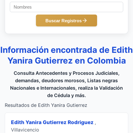
Buscar Registros
Información encontrada de Edith
Yanira Gutierrez en Colombia
Consulta Antecedentes y Procesos Judiciales,
demandas, deudores morosos, Listas negras
Nacionales e Internacionales, realiza la Validación
de Cédula y más.
Resultados de Edith Yanira Gutierrez
Edith Yanira Gutierrez Rodriguez
,
Villavicencio