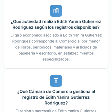
¿Qué actividad realiza Edith Yanira Gutierrez
Rodriguez según los registros disponibles?
El giro económico asociado a Edith Yanira Gutierrez
Rodriguez corresponde a: Comercio al por menor
de libros, periódicos, materiales y artículos de
papelería y escritorio, en establecimientos
especializados.
¿Qué Cámara de Comercio gestiona el
registro de Edith Yanira Gutierrez
Rodriguez?
El registro mercantil de Edith Yanira Gutierrez