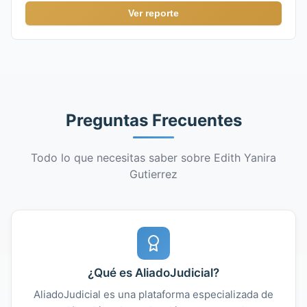
Ver reporte
Preguntas Frecuentes
Todo lo que necesitas saber sobre Edith Yanira
Gutierrez
¿Qué es AliadoJudicial?
AliadoJudicial es una plataforma especializada de