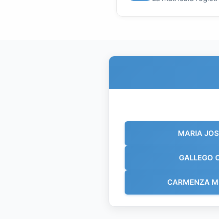
MARIA JO
GALLEGO 
CARMENZA M