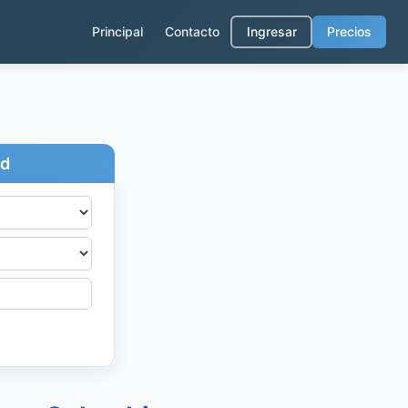
Principal
Contacto
Ingresar
Precios
ad