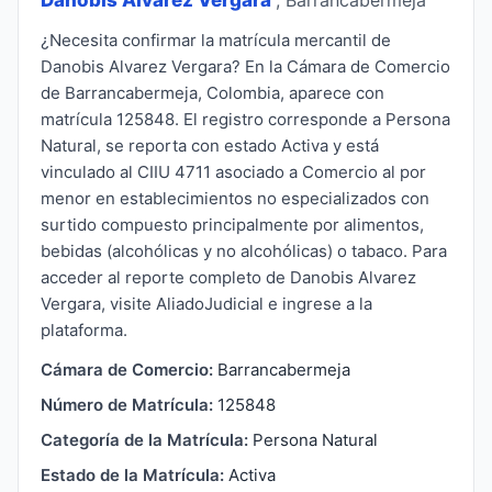
¿Necesita confirmar la matrícula mercantil de
Danobis Alvarez Vergara? En la Cámara de Comercio
de Barrancabermeja, Colombia, aparece con
matrícula 125848. El registro corresponde a Persona
Natural, se reporta con estado Activa y está
vinculado al CIIU 4711 asociado a Comercio al por
menor en establecimientos no especializados con
surtido compuesto principalmente por alimentos,
bebidas (alcohólicas y no alcohólicas) o tabaco. Para
acceder al reporte completo de Danobis Alvarez
Vergara, visite AliadoJudicial e ingrese a la
plataforma.
Cámara de Comercio:
Barrancabermeja
Número de Matrícula:
125848
Categoría de la Matrícula:
Persona Natural
Estado de la Matrícula:
Activa