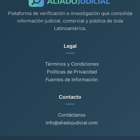
Plataforma de verificación e investigación que consolida
información judicial, comercial y pública de toda
Latinoamérica.
Legal
Términos y Condiciones
Políticas de Privacidad
Fuentes de Información
Contacto
Contáctanos
info@aliadojudicial.com