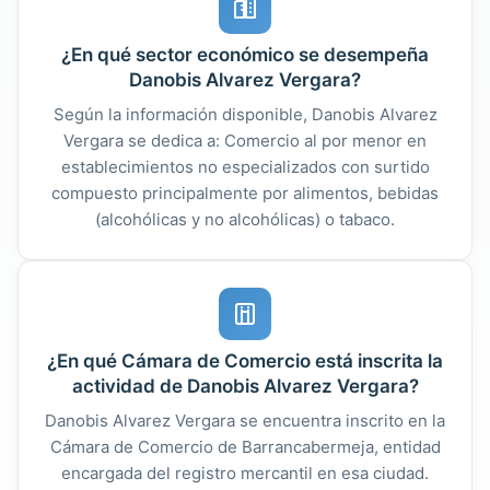
¿En qué sector económico se desempeña
Danobis Alvarez Vergara?
Según la información disponible, Danobis Alvarez
Vergara se dedica a: Comercio al por menor en
establecimientos no especializados con surtido
compuesto principalmente por alimentos, bebidas
(alcohólicas y no alcohólicas) o tabaco.
¿En qué Cámara de Comercio está inscrita la
actividad de Danobis Alvarez Vergara?
Danobis Alvarez Vergara se encuentra inscrito en la
Cámara de Comercio de Barrancabermeja, entidad
encargada del registro mercantil en esa ciudad.