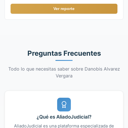
Ver reporte
Preguntas Frecuentes
Todo lo que necesitas saber sobre Danobis Alvarez
Vergara
¿Qué es AliadoJudicial?
AliadoJudicial es una plataforma especializada de