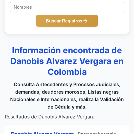
Buscar Registros
Información encontrada de
Danobis Alvarez Vergara en
Colombia
Consulta Antecedentes y Procesos Judiciales,
demandas, deudores morosos, Listas negras
Nacionales e Internacionales, realiza la Validación
de Cédula y más.
Resultados de Danobis Alvarez Vergara
Danobis Alvarez Vergara
, Barrancabermeja