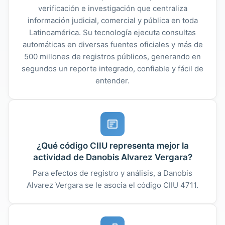
verificación e investigación que centraliza
información judicial, comercial y pública en toda
Latinoamérica. Su tecnología ejecuta consultas
automáticas en diversas fuentes oficiales y más de
500 millones de registros públicos, generando en
segundos un reporte integrado, confiable y fácil de
entender.
¿Qué código CIIU representa mejor la
actividad de Danobis Alvarez Vergara?
Para efectos de registro y análisis, a Danobis
Alvarez Vergara se le asocia el código CIIU 4711.