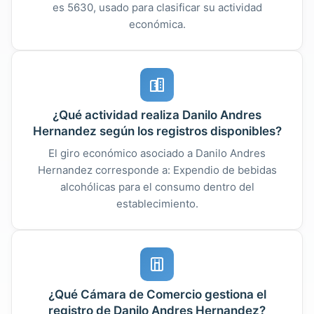
es 5630, usado para clasificar su actividad
económica.
¿Qué actividad realiza Danilo Andres
Hernandez según los registros disponibles?
El giro económico asociado a Danilo Andres
Hernandez corresponde a: Expendio de bebidas
alcohólicas para el consumo dentro del
establecimiento.
¿Qué Cámara de Comercio gestiona el
registro de Danilo Andres Hernandez?