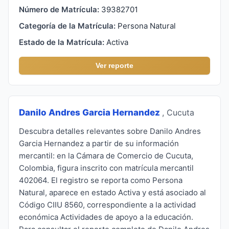
Número de Matrícula:
39382701
Categoría de la Matrícula:
Persona Natural
Estado de la Matrícula:
Activa
Ver reporte
Danilo Andres Garcia Hernandez
, Cucuta
Descubra detalles relevantes sobre Danilo Andres
Garcia Hernandez a partir de su información
mercantil: en la Cámara de Comercio de Cucuta,
Colombia, figura inscrito con matrícula mercantil
402064. El registro se reporta como Persona
Natural, aparece en estado Activa y está asociado al
Código CIIU 8560, correspondiente a la actividad
económica Actividades de apoyo a la educación.