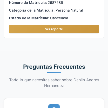
Número de Matrícula:
2687686
Categoría de la Matrícula:
Persona Natural
Estado de la Matrícula:
Cancelada
Ver reporte
Preguntas Frecuentes
Todo lo que necesitas saber sobre Danilo Andres
Hernandez