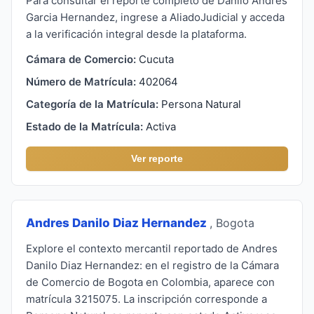
Para consultar el reporte completo de Danilo Andres
Garcia Hernandez, ingrese a AliadoJudicial y acceda
a la verificación integral desde la plataforma.
Cámara de Comercio:
Cucuta
Número de Matrícula:
402064
Categoría de la Matrícula:
Persona Natural
Estado de la Matrícula:
Activa
Ver reporte
Andres Danilo Diaz Hernandez
, Bogota
Explore el contexto mercantil reportado de Andres
Danilo Diaz Hernandez: en el registro de la Cámara
de Comercio de Bogota en Colombia, aparece con
matrícula 3215075. La inscripción corresponde a