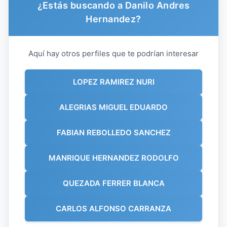
¿Estás buscando a Danilo Andres
Hernandez?
Aquí hay otros perfiles que te podrían interesar
LOPEZ RAMIREZ NURI
ALEGRIAS MIGUEL EDUARDO
FABIAN REBOLLEDO SANCHEZ
MANRIQUE HERNANDEZ RODOLFO
QUEZADA FERRER BLANCA
CARLOS ALFONSO CARRANZA