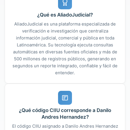
¿Qué es AliadoJudicial?
AliadoJudicial es una plataforma especializada de
verificación e investigación que centraliza
información judicial, comercial y pública en toda
Latinoamérica. Su tecnología ejecuta consultas
automáticas en diversas fuentes oficiales y más de
500 millones de registros públicos, generando en
segundos un reporte integrado, confiable y fácil de
entender.
¿Qué código CIIU corresponde a Danilo
Andres Hernandez?
El código CIIU asignado a Danilo Andres Hernandez