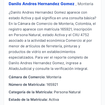
Danilo Andres Hernandez Gomez
, Monteria
¿Danilo Andres Hernandez Gomez aparece con
estado Activa y qué significa en una consulta básica?
En la Cámara de Comercio de Monteria, Colombia, el
registro aparece con matrícula 165921, inscripción
en Persona Natural, estado Activa y el CIIU 4752
asociado a la actividad económica Comercio al por
menor de artículos de ferretería, pinturas y
productos de vidrio en establecimientos
especializados. Para ver el reporte completo de
Danilo Andres Hernandez Gomez, ingrese a
AliadoJudicial y consulte la verificación integral.
Cámara de Comercio:
Monteria
Número de Matrícula:
165921
Categoría de la Matrícula:
Persona Natural
Estado de la Matrícula:
Activa