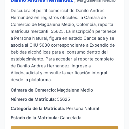
Descubra el perfil comercial de Danilo Andres
Hernandez en registros oficiales: la Cámara de
Comercio de Magdalena Medio, Colombia, reporta
matrícula mercantil 55625. La inscripción pertenece
a Persona Natural, figura en estado Cancelada y se
asocia al CIIU 5630 correspondiente a Expendio de
bebidas alcohólicas para el consumo dentro del
establecimiento. Para acceder al reporte completo
de Danilo Andres Hernandez, ingrese a
AliadoJudicial y consulte la verificación integral
desde la plataforma.
Cámara de Comercio:
Magdalena Medio
Número de Matrícula:
55625
Categoría de la Matrícula:
Persona Natural
Estado de la Matrícula:
Cancelada