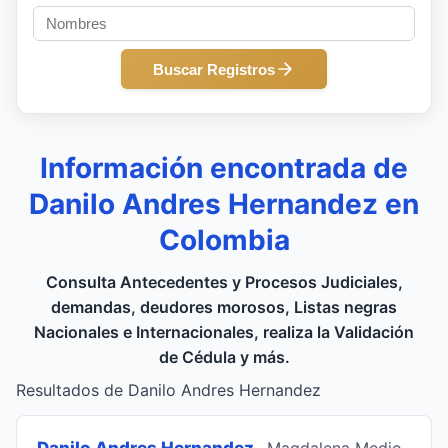
Buscar Registros
Información encontrada de
Danilo Andres Hernandez en
Colombia
Consulta Antecedentes y Procesos Judiciales,
demandas, deudores morosos, Listas negras
Nacionales e Internacionales, realiza la Validación
de Cédula y más.
Resultados de Danilo Andres Hernandez
Danilo Andres Hernandez
, Magdalena Medio