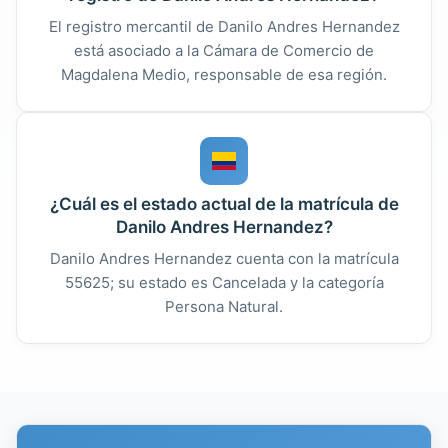
El registro mercantil de Danilo Andres Hernandez
está asociado a la Cámara de Comercio de
Magdalena Medio, responsable de esa región.
¿Cuál es el estado actual de la matrícula de
Danilo Andres Hernandez?
Danilo Andres Hernandez cuenta con la matrícula
55625; su estado es Cancelada y la categoría
Persona Natural.