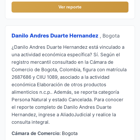
Ver reporte
Danilo Andres Duarte Hernandez
, Bogota
¿Danilo Andres Duarte Hernandez está vinculado a
una actividad económica específica? Sí. Según el
registro mercantil consultado en la Cámara de
Comercio de Bogota, Colombia, figura con matrícula
2687686 y CIIU 1089, asociado a la actividad
económica Elaboración de otros productos
alimenticios n.c.p.. Además, se reporta categoría
Persona Natural y estado Cancelada. Para conocer
el reporte completo de Danilo Andres Duarte
Hernandez, ingrese a AliadoJudicial y realice la
consulta integral.
Cámara de Comercio:
Bogota