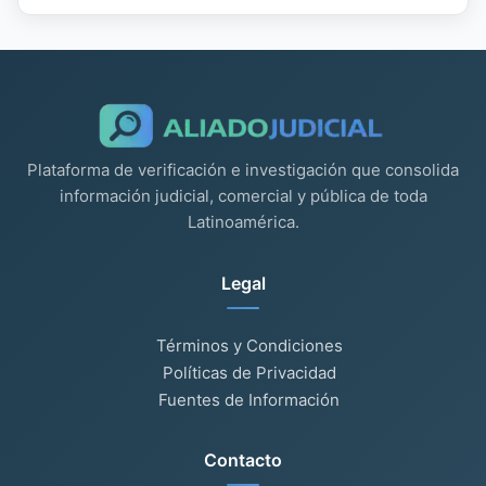
Plataforma de verificación e investigación que consolida
información judicial, comercial y pública de toda
Latinoamérica.
Legal
Términos y Condiciones
Políticas de Privacidad
Fuentes de Información
Contacto