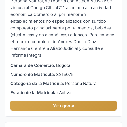
Persona Natural, se reporta con estado Activa y se
vincula al Código CIIU 4711 asociado a la actividad
económica Comercio al por menor en
establecimientos no especializados con surtido
compuesto principalmente por alimentos, bebidas
(alcohólicas y no alcohólicas) o tabaco. Para conocer
el reporte completo de Andres Danilo Diaz
Hernandez, entre a AliadoJudicial y consulte el
informe integral.
Cámara de Comercio:
Bogota
Número de Matrícula:
3215075
Categoría de la Matrícula:
Persona Natural
Estado de la Matrícula:
Activa
Ver reporte