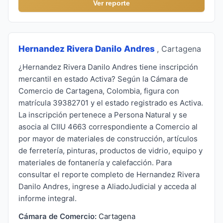
Ver reporte
Hernandez Rivera Danilo Andres
, Cartagena
¿Hernandez Rivera Danilo Andres tiene inscripción
mercantil en estado Activa? Según la Cámara de
Comercio de Cartagena, Colombia, figura con
matrícula 39382701 y el estado registrado es Activa.
La inscripción pertenece a Persona Natural y se
asocia al CIIU 4663 correspondiente a Comercio al
por mayor de materiales de construcción, artículos
de ferretería, pinturas, productos de vidrio, equipo y
materiales de fontanería y calefacción. Para
consultar el reporte completo de Hernandez Rivera
Danilo Andres, ingrese a AliadoJudicial y acceda al
informe integral.
Cámara de Comercio:
Cartagena