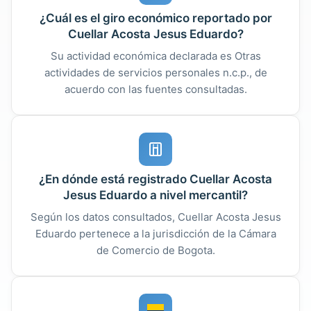
¿Cuál es el giro económico reportado por
Cuellar Acosta Jesus Eduardo?
Su actividad económica declarada es Otras
actividades de servicios personales n.c.p., de
acuerdo con las fuentes consultadas.
¿En dónde está registrado Cuellar Acosta
Jesus Eduardo a nivel mercantil?
Según los datos consultados, Cuellar Acosta Jesus
Eduardo pertenece a la jurisdicción de la Cámara
de Comercio de Bogota.