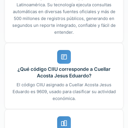
Latinoamérica. Su tecnología ejecuta consultas
automáticas en diversas fuentes oficiales y más de
500 millones de registros públicos, generando en
segundos un reporte integrado, confiable y fácil de
entender.
¿Qué código CIIU corresponde a Cuellar
Acosta Jesus Eduardo?
El código CIIU asignado a Cuellar Acosta Jesus
Eduardo es 9609, usado para clasificar su actividad
económica.