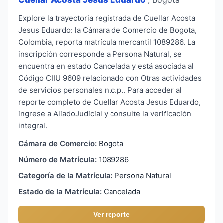
Explore la trayectoria registrada de Cuellar Acosta
Jesus Eduardo: la Cámara de Comercio de Bogota,
Colombia, reporta matrícula mercantil 1089286. La
inscripción corresponde a Persona Natural, se
encuentra en estado Cancelada y está asociada al
Código CIIU 9609 relacionado con Otras actividades
de servicios personales n.c.p.. Para acceder al
reporte completo de Cuellar Acosta Jesus Eduardo,
ingrese a AliadoJudicial y consulte la verificación
integral.
Cámara de Comercio:
Bogota
Número de Matrícula:
1089286
Categoría de la Matrícula:
Persona Natural
Estado de la Matrícula:
Cancelada
Ver reporte