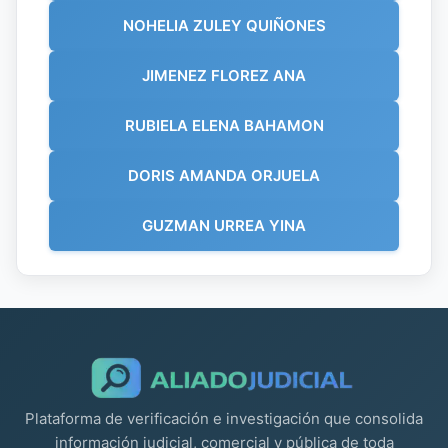
NOHELIA ZULEY QUIÑONES
JIMENEZ FLOREZ ANA
RUBIELA ELENA BAHAMON
DORIS AMANDA ORJUELA
GUZMAN URREA YINA
Plataforma de verificación e investigación que consolida
información judicial, comercial y pública de toda