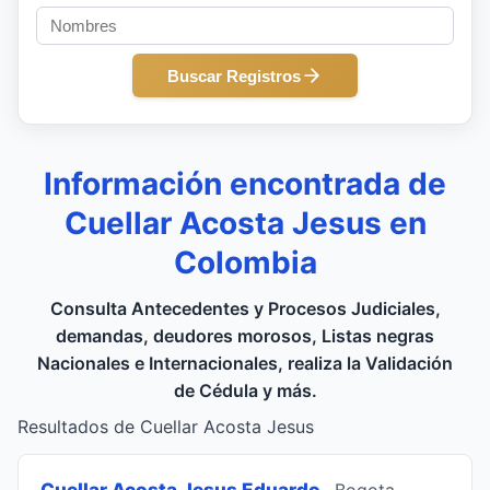
Buscar Registros
Información encontrada de
Cuellar Acosta Jesus en
Colombia
Consulta Antecedentes y Procesos Judiciales,
demandas, deudores morosos, Listas negras
Nacionales e Internacionales, realiza la Validación
de Cédula y más.
Resultados de Cuellar Acosta Jesus
Cuellar Acosta Jesus Eduardo
, Bogota