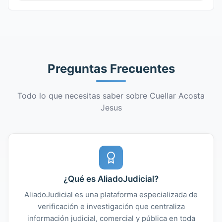
Preguntas Frecuentes
Todo lo que necesitas saber sobre Cuellar Acosta
Jesus
¿Qué es AliadoJudicial?
AliadoJudicial es una plataforma especializada de
verificación e investigación que centraliza
información judicial, comercial y pública en toda