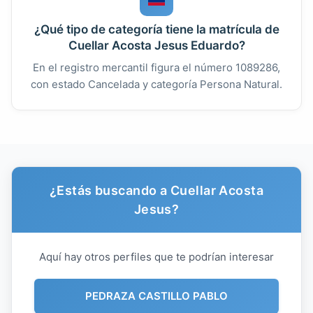
¿Qué tipo de categoría tiene la matrícula de
Cuellar Acosta Jesus Eduardo?
En el registro mercantil figura el número 1089286,
con estado Cancelada y categoría Persona Natural.
¿Estás buscando a Cuellar Acosta
Jesus?
Aquí hay otros perfiles que te podrían interesar
PEDRAZA CASTILLO PABLO