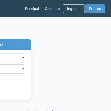
Principal
Contacto
Ingresar
Precios
ad