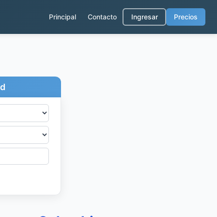
Principal
Contacto
Ingresar
Precios
ad