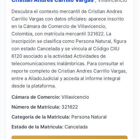
Descubra el contexto mercantil de Cristian Andres
Carrillo Vargas con datos oficiales: aparece inscrito
en la Cámara de Comercio de Villavicencio,
Colombia, con matrícula mercantil 321622. La
inscripción se clasifica como Persona Natural, figura
con estado Cancelada y se vincula al Código CIIU
6120 asociado a la actividad Actividades de
telecomunicaciones inalámbricas. Para consultar el
reporte completo de Cristian Andres Carrillo Vargas,
entre a AliadoJudicial y acceda al informe integral
desde la plataforma.
Cámara de Comercio:
Villavicencio
Número de Matrícula:
321622
Categoría de la Matrícula:
Persona Natural
Estado de la Matrícula:
Cancelada