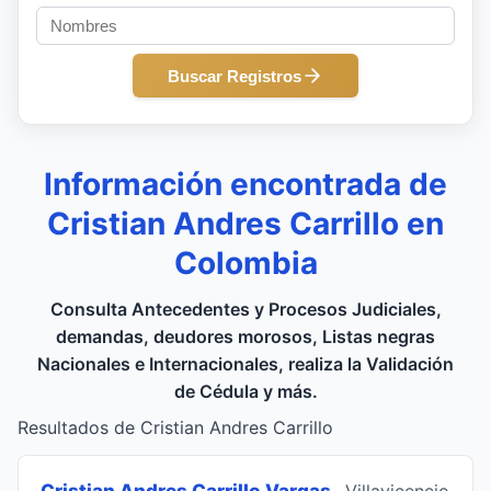
Buscar Registros
Información encontrada de
Cristian Andres Carrillo en
Colombia
Consulta Antecedentes y Procesos Judiciales,
demandas, deudores morosos, Listas negras
Nacionales e Internacionales, realiza la Validación
de Cédula y más.
Resultados de Cristian Andres Carrillo
Cristian Andres Carrillo Vargas
, Villavicencio