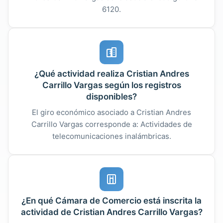
6120.
¿Qué actividad realiza Cristian Andres
Carrillo Vargas según los registros
disponibles?
El giro económico asociado a Cristian Andres
Carrillo Vargas corresponde a: Actividades de
telecomunicaciones inalámbricas.
¿En qué Cámara de Comercio está inscrita la
actividad de Cristian Andres Carrillo Vargas?