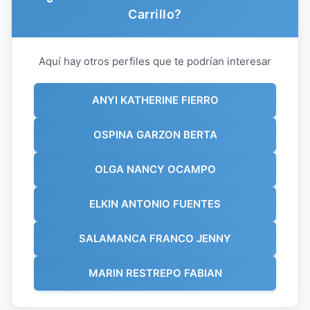
Carrillo?
Aquí hay otros perfiles que te podrían interesar
ANYI KATHERINE FIERRO
OSPINA GARZON BERTA
OLGA NANCY OCAMPO
ELKIN ANTONIO FUENTES
SALAMANCA FRANCO JENNY
MARIN RESTREPO FABIAN