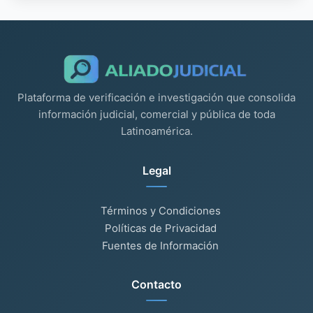
Plataforma de verificación e investigación que consolida
información judicial, comercial y pública de toda
Latinoamérica.
Legal
Términos y Condiciones
Políticas de Privacidad
Fuentes de Información
Contacto