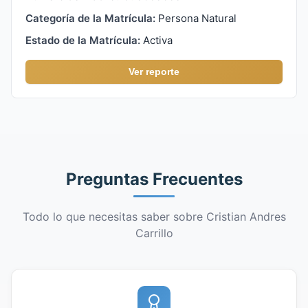
Categoría de la Matrícula:
Persona Natural
Estado de la Matrícula:
Activa
Ver reporte
Preguntas Frecuentes
Todo lo que necesitas saber sobre Cristian Andres
Carrillo