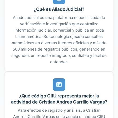
¿Qué es AliadoJudicial?
AliadoJudicial es una plataforma especializada de
verificación e investigación que centraliza
información judicial, comercial y pública en toda
Latinoamérica. Su tecnología ejecuta consultas
automáticas en diversas fuentes oficiales y más de
500 millones de registros públicos, generando en
segundos un reporte integrado, confiable y fácil de
entender.
¿Qué código CIIU representa mejor la
actividad de Cristian Andres Carrillo Vargas?
Para efectos de registro y análisis, a Cristian
Andres Carrillo Vargas se le asocia el código CIIU