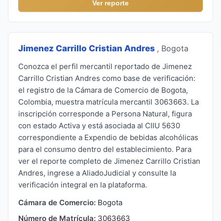
Ver reporte
Jimenez Carrillo Cristian Andres
, Bogota
Conozca el perfil mercantil reportado de Jimenez
Carrillo Cristian Andres como base de verificación:
el registro de la Cámara de Comercio de Bogota,
Colombia, muestra matrícula mercantil 3063663. La
inscripción corresponde a Persona Natural, figura
con estado Activa y está asociada al CIIU 5630
correspondiente a Expendio de bebidas alcohólicas
para el consumo dentro del establecimiento. Para
ver el reporte completo de Jimenez Carrillo Cristian
Andres, ingrese a AliadoJudicial y consulte la
verificación integral en la plataforma.
Cámara de Comercio:
Bogota
Número de Matrícula:
3063663