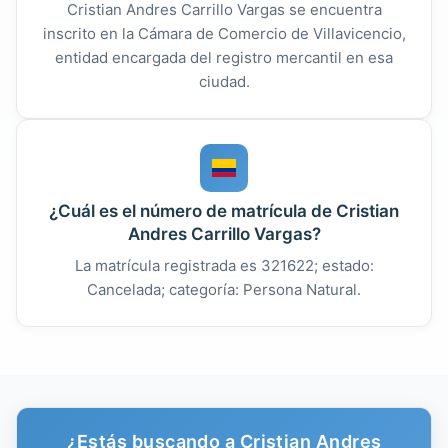
Cristian Andres Carrillo Vargas se encuentra
inscrito en la Cámara de Comercio de Villavicencio,
entidad encargada del registro mercantil en esa
ciudad.
¿Cuál es el número de matrícula de Cristian
Andres Carrillo Vargas?
La matrícula registrada es 321622; estado:
Cancelada; categoría: Persona Natural.
¿Estás buscando a Cristian Andres