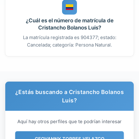
¿Cuál es el número de matrícula de
Cristancho Bolanos Luis?
La matrícula registrada es 904377; estado:
Cancelada; categoría: Persona Natural.
¿Estás buscando a Cristancho Bolanos
Luis?
Aquí hay otros perfiles que te podrían interesar
GEOVANNY TORRES VELAZCO