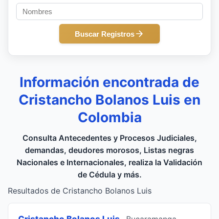
Buscar Registros
Información encontrada de
Cristancho Bolanos Luis en
Colombia
Consulta Antecedentes y Procesos Judiciales,
demandas, deudores morosos, Listas negras
Nacionales e Internacionales, realiza la Validación
de Cédula y más.
Resultados de Cristancho Bolanos Luis
Cristancho Bolanos Luis
, Bucaramanga