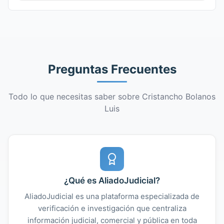
Preguntas Frecuentes
Todo lo que necesitas saber sobre Cristancho Bolanos
Luis
¿Qué es AliadoJudicial?
AliadoJudicial es una plataforma especializada de
verificación e investigación que centraliza
información judicial, comercial y pública en toda