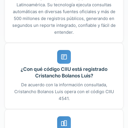
Latinoamérica. Su tecnología ejecuta consultas
automáticas en diversas fuentes oficiales y más de
500 millones de registros públicos, generando en
segundos un reporte integrado, confiable y fácil de
entender.
¿Con qué código CIIU está registrado
Cristancho Bolanos Luis?
De acuerdo con la información consultada,
Cristancho Bolanos Luis opera con el código CIIU
4541.