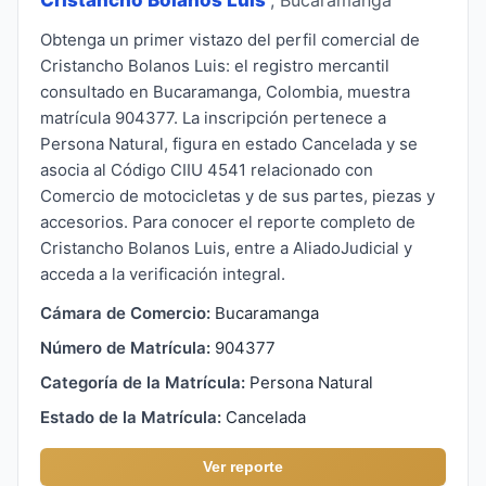
Obtenga un primer vistazo del perfil comercial de
Cristancho Bolanos Luis: el registro mercantil
consultado en Bucaramanga, Colombia, muestra
matrícula 904377. La inscripción pertenece a
Persona Natural, figura en estado Cancelada y se
asocia al Código CIIU 4541 relacionado con
Comercio de motocicletas y de sus partes, piezas y
accesorios. Para conocer el reporte completo de
Cristancho Bolanos Luis, entre a AliadoJudicial y
acceda a la verificación integral.
Cámara de Comercio:
Bucaramanga
Número de Matrícula:
904377
Categoría de la Matrícula:
Persona Natural
Estado de la Matrícula:
Cancelada
Ver reporte