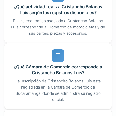
¿Qué actividad realiza Cristancho Bolanos
Luis según los registros disponibles?
El giro económico asociado a Cristancho Bolanos
Luis corresponde a: Comercio de motocicletas y de
sus partes, piezas y accesorios.
¿Qué Cámara de Comercio corresponde a
Cristancho Bolanos Luis?
La inscripción de Cristancho Bolanos Luis está
registrada en la Cámara de Comercio de
Bucaramanga, donde se administra su registro
oficial.