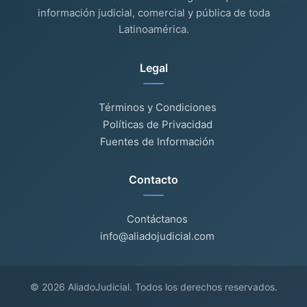
información judicial, comercial y pública de toda
Latinoamérica.
Legal
Términos y Condiciones
Políticas de Privacidad
Fuentes de Información
Contacto
Contáctanos
info@aliadojudicial.com
© 2026 AliadoJudicial. Todos los derechos reservados.