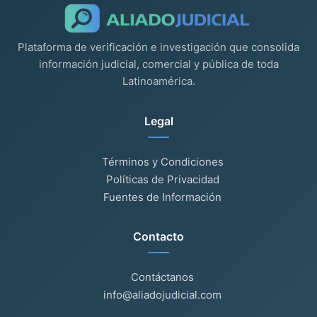
Plataforma de verificación e investigación que consolida
información judicial, comercial y pública de toda
Latinoamérica.
Legal
Términos y Condiciones
Políticas de Privacidad
Fuentes de Información
Contacto
Contáctanos
info@aliadojudicial.com