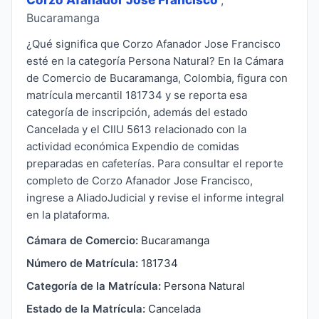
Bucaramanga
¿Qué significa que Corzo Afanador Jose Francisco
esté en la categoría Persona Natural? En la Cámara
de Comercio de Bucaramanga, Colombia, figura con
matrícula mercantil 181734 y se reporta esa
categoría de inscripción, además del estado
Cancelada y el CIIU 5613 relacionado con la
actividad económica Expendio de comidas
preparadas en cafeterías. Para consultar el reporte
completo de Corzo Afanador Jose Francisco,
ingrese a AliadoJudicial y revise el informe integral
en la plataforma.
Cámara de Comercio:
Bucaramanga
Número de Matrícula:
181734
Categoría de la Matrícula:
Persona Natural
Estado de la Matrícula:
Cancelada