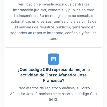
verificación e investigación que centraliza
información judicial, comercial y pública en toda
Latinoamérica. Su tecnología ejecuta consultas
automáticas en diversas fuentes oficiales y más de
500 millones de registros públicos, generando en
segundos un reporte integrado, confiable y fácil de
entender.
¿Qué código CIIU representa mejor la
actividad de Corzo Afanador Jose
Francisco?
Para efectos de registro y análisis, a Corzo
Afanador Jose Francisco se le asocia el código CIIU
5613.