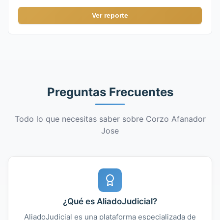
Ver reporte
Preguntas Frecuentes
Todo lo que necesitas saber sobre Corzo Afanador
Jose
¿Qué es AliadoJudicial?
AliadoJudicial es una plataforma especializada de