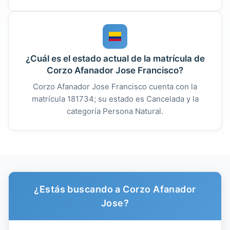
¿Cuál es el estado actual de la matrícula de
Corzo Afanador Jose Francisco?
Corzo Afanador Jose Francisco cuenta con la
matrícula 181734; su estado es Cancelada y la
categoría Persona Natural.
¿Estás buscando a Corzo Afanador
Jose?