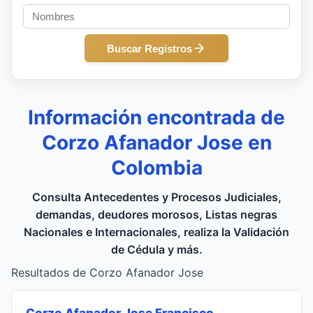
Buscar Registros
Información encontrada de
Corzo Afanador Jose en
Colombia
Consulta Antecedentes y Procesos Judiciales,
demandas, deudores morosos, Listas negras
Nacionales e Internacionales, realiza la Validación
de Cédula y más.
Resultados de Corzo Afanador Jose
Corzo Afanador Jose Francisco
,