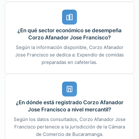
¿En qué sector económico se desempeña
Corzo Afanador Jose Francisco?
Según la información disponible, Corzo Afanador
Jose Francisco se dedica a: Expendio de comidas
preparadas en cafeterías.
¿En dónde está registrado Corzo Afanador
Jose Francisco a nivel mercantil?
Según los datos consultados, Corzo Afanador Jose
Francisco pertenece a la jurisdicción de la Cámara
de Comercio de Bucaramanga.