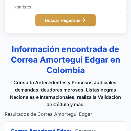
Buscar Registros
Información encontrada de
Correa Amortegui Edgar en
Colombia
Consulta Antecedentes y Procesos Judiciales,
demandas, deudores morosos, Listas negras
Nacionales e Internacionales, realiza la Validación
de Cédula y más.
Resultados de Correa Amortegui Edgar
Correa Amortegui Edgar
, Casanare