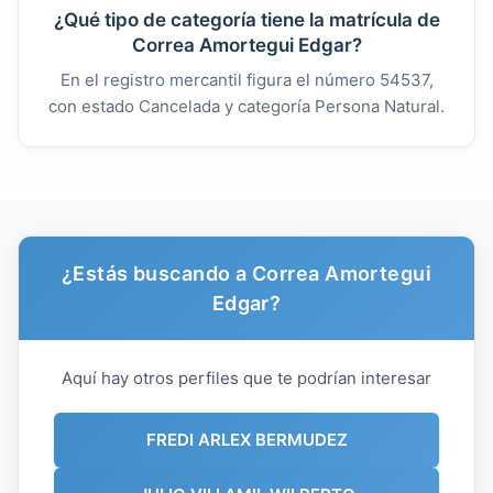
¿Qué tipo de categoría tiene la matrícula de
Correa Amortegui Edgar?
En el registro mercantil figura el número 54537,
con estado Cancelada y categoría Persona Natural.
¿Estás buscando a Correa Amortegui
Edgar?
Aquí hay otros perfiles que te podrían interesar
FREDI ARLEX BERMUDEZ