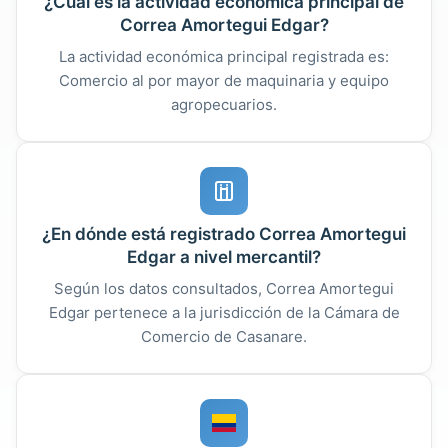
¿Cuál es la actividad económica principal de
Correa Amortegui Edgar?
La actividad económica principal registrada es:
Comercio al por mayor de maquinaria y equipo
agropecuarios.
¿En dónde está registrado Correa Amortegui
Edgar a nivel mercantil?
Según los datos consultados, Correa Amortegui
Edgar pertenece a la jurisdicción de la Cámara de
Comercio de Casanare.