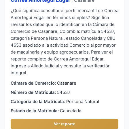
¿Qué significa consultar el perfil mercantil de Correa
Amortegui Edgar en términos simples? Significa
revisar los datos que lo identifican en la Cámara de
Comercio de Casanare, Colombia: matrícula 54537,
categoría Persona Natural, estado Cancelada y CIIU
4653 asociado a la actividad Comercio al por mayor
de maquinaria y equipo agropecuarios. Para ver el
reporte completo de Correa Amortegui Edgar,
ingrese a AliadoJudicial y consulte la verificación
integral.
Cámara de Comercio:
Casanare
Número de Matrícula:
54537
Categoría de la Matrícula:
Persona Natural
Estado de la Matrícula:
Cancelada
Ver reporte