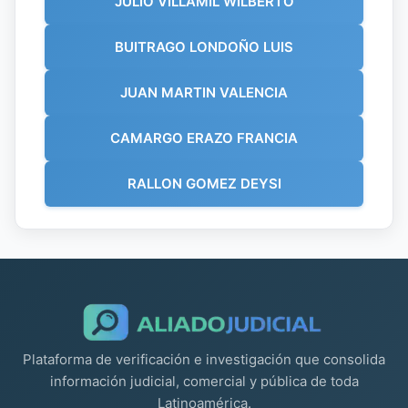
JULIO VILLAMIL WILBERTO
BUITRAGO LONDOÑO LUIS
JUAN MARTIN VALENCIA
CAMARGO ERAZO FRANCIA
RALLON GOMEZ DEYSI
Plataforma de verificación e investigación que consolida
información judicial, comercial y pública de toda
Latinoamérica.