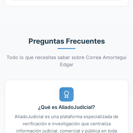
Preguntas Frecuentes
Todo lo que necesitas saber sobre Correa Amortegui
Edgar
¿Qué es AliadoJudicial?
AliadoJudicial es una plataforma especializada de
verificación e investigación que centraliza
información judicial, comercial y pública en toda