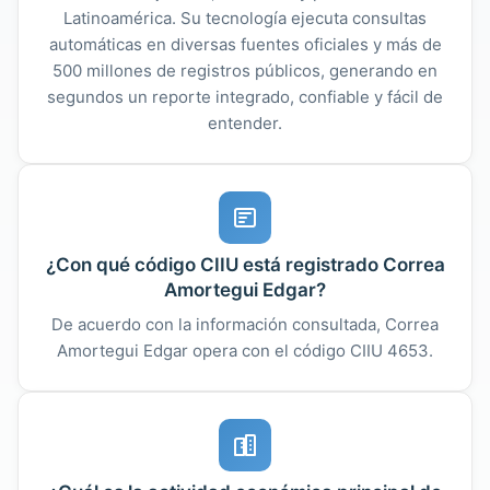
Latinoamérica. Su tecnología ejecuta consultas
automáticas en diversas fuentes oficiales y más de
500 millones de registros públicos, generando en
segundos un reporte integrado, confiable y fácil de
entender.
¿Con qué código CIIU está registrado Correa
Amortegui Edgar?
De acuerdo con la información consultada, Correa
Amortegui Edgar opera con el código CIIU 4653.