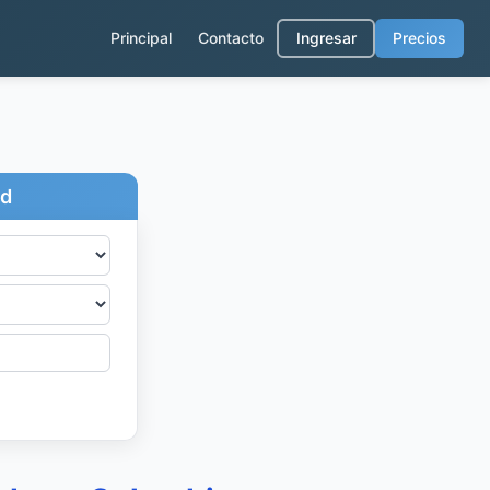
Principal
Contacto
Ingresar
Precios
ad