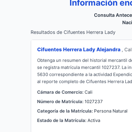
Información en
Consulta Antece
Naci
Resultados de Cifuentes Herrera Lady
Cifuentes Herrera Lady Alejandra
, Cal
Obtenga un resumen del historial mercantil d
se registra matrícula mercantil 1027237. La i
5630 correspondiente a la actividad Expendio
al reporte completo de Cifuentes Herrera Lady 
Cámara de Comercio:
Cali
Número de Matrícula:
1027237
Categoría de la Matrícula:
Persona Natural
Estado de la Matrícula:
Activa