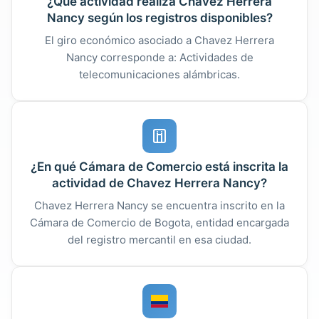
¿Qué actividad realiza Chavez Herrera
Nancy según los registros disponibles?
El giro económico asociado a Chavez Herrera
Nancy corresponde a: Actividades de
telecomunicaciones alámbricas.
¿En qué Cámara de Comercio está inscrita la
actividad de Chavez Herrera Nancy?
Chavez Herrera Nancy se encuentra inscrito en la
Cámara de Comercio de Bogota, entidad encargada
del registro mercantil en esa ciudad.