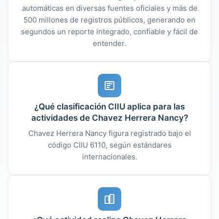
automáticas en diversas fuentes oficiales y más de
500 millones de registros públicos, generando en
segundos un reporte integrado, confiable y fácil de
entender.
¿Qué clasificación CIIU aplica para las
actividades de Chavez Herrera Nancy?
Chavez Herrera Nancy figura registrado bajo el
código CIIU 6110, según estándares
internacionales.