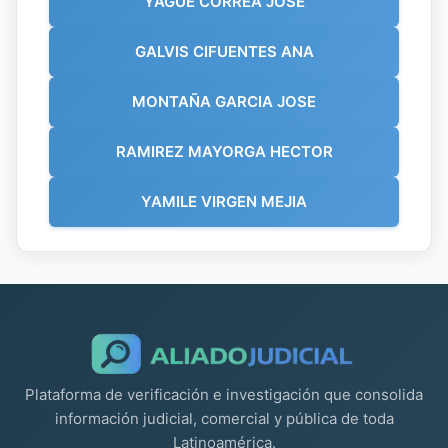
YAGUE CORREA JOSE
GALVIS CIFUENTES ANA
MONTAÑA GARCIA JOSE
RAMIREZ MAYORGA HECTOR
YAMILE VIRGEN MEJIA
Plataforma de verificación e investigación que consolida
información judicial, comercial y pública de toda
Latinoamérica.