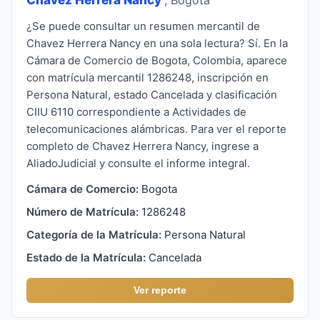
¿Se puede consultar un resumen mercantil de
Chavez Herrera Nancy en una sola lectura? Sí. En la
Cámara de Comercio de Bogota, Colombia, aparece
con matrícula mercantil 1286248, inscripción en
Persona Natural, estado Cancelada y clasificación
CIIU 6110 correspondiente a Actividades de
telecomunicaciones alámbricas. Para ver el reporte
completo de Chavez Herrera Nancy, ingrese a
AliadoJudicial y consulte el informe integral.
Cámara de Comercio:
Bogota
Número de Matrícula:
1286248
Categoría de la Matrícula:
Persona Natural
Estado de la Matrícula:
Cancelada
Ver reporte