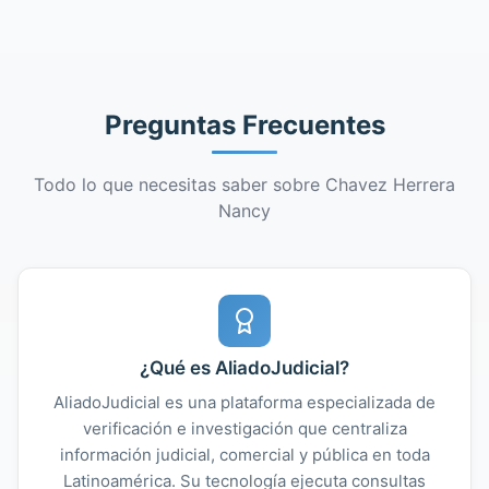
Preguntas Frecuentes
Todo lo que necesitas saber sobre Chavez Herrera
Nancy
¿Qué es AliadoJudicial?
AliadoJudicial es una plataforma especializada de
verificación e investigación que centraliza
información judicial, comercial y pública en toda
Latinoamérica. Su tecnología ejecuta consultas