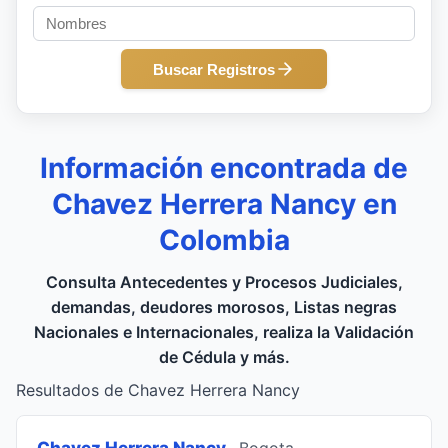
Buscar Registros
Información encontrada de
Chavez Herrera Nancy en
Colombia
Consulta Antecedentes y Procesos Judiciales,
demandas, deudores morosos, Listas negras
Nacionales e Internacionales, realiza la Validación
de Cédula y más.
Resultados de Chavez Herrera Nancy
Chavez Herrera Nancy
, Bogota