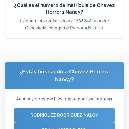
¿Cuál es el número de matrícula de Chavez
Herrera Nancy?
La matrícula registrada es 1286248; estado:
Cancelada; categoría: Persona Natural.
¿Estás buscando a Chavez Herrera
Nancy?
Aquí hay otros perfiles que te podrían interesar
RODRIGUEZ RODRIGUEZ NALGY