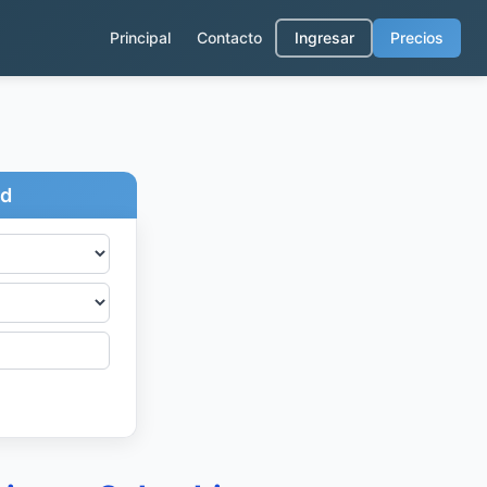
Principal
Contacto
Ingresar
Precios
ad