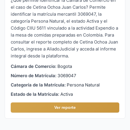
¿Qué permite identificar la Cámara de Comercio en
el caso de Cetina Ochoa Juan Carlos? Permite
identificar la matrícula mercantil 3069047, la
categoría Persona Natural, el estado Activa y el
Código CIIU 5611 vinculado a la actividad Expendio a
la mesa de comidas preparadas en Colombia. Para
consultar el reporte completo de Cetina Ochoa Juan
Carlos, ingrese a AliadoJudicial y acceda al informe
integral desde la plataforma.
Cámara de Comercio:
Bogota
Número de Matrícula:
3069047
Categoría de la Matrícula:
Persona Natural
Estado de la Matrícula:
Activa
Ver reporte