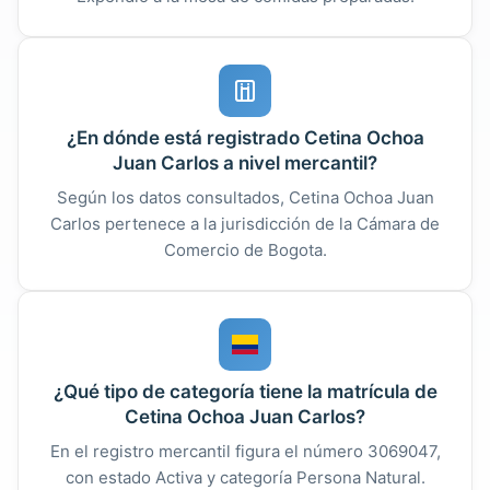
¿En dónde está registrado Cetina Ochoa
Juan Carlos a nivel mercantil?
Según los datos consultados, Cetina Ochoa Juan
Carlos pertenece a la jurisdicción de la Cámara de
Comercio de Bogota.
¿Qué tipo de categoría tiene la matrícula de
Cetina Ochoa Juan Carlos?
En el registro mercantil figura el número 3069047,
con estado Activa y categoría Persona Natural.