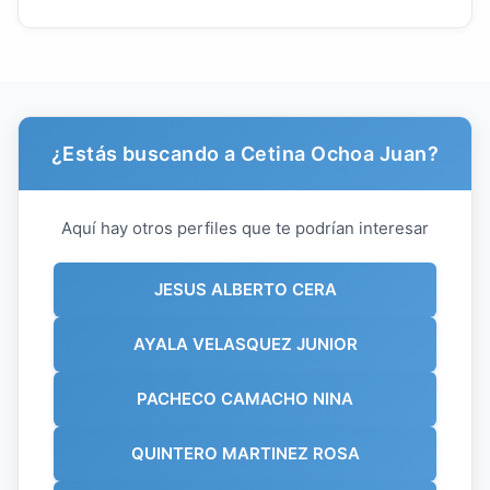
¿Estás buscando a Cetina Ochoa Juan?
Aquí hay otros perfiles que te podrían interesar
JESUS ALBERTO CERA
AYALA VELASQUEZ JUNIOR
PACHECO CAMACHO NINA
QUINTERO MARTINEZ ROSA