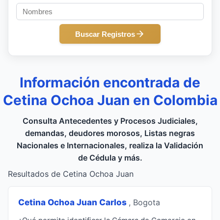
Buscar Registros
Información encontrada de
Cetina Ochoa Juan en Colombia
Consulta Antecedentes y Procesos Judiciales,
demandas, deudores morosos, Listas negras
Nacionales e Internacionales, realiza la Validación
de Cédula y más.
Resultados de Cetina Ochoa Juan
Cetina Ochoa Juan Carlos
, Bogota