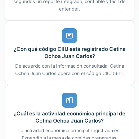
segundos un reporte integrado, confiable y fácil de
entender.
¿Con qué código CIIU está registrado Cetina
Ochoa Juan Carlos?
De acuerdo con la información consultada, Cetina
Ochoa Juan Carlos opera con el código CIIU 5611.
¿Cuál es la actividad económica principal de
Cetina Ochoa Juan Carlos?
La actividad económica principal registrada es:
Expendio a la mesa de comidas preparadas.