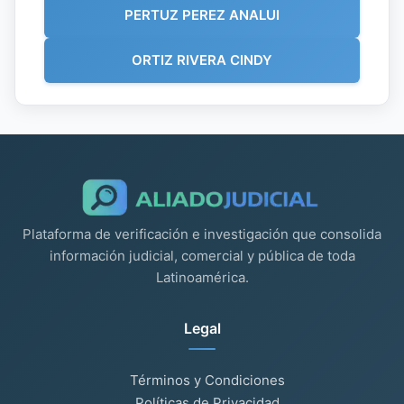
PERTUZ PEREZ ANALUI
ORTIZ RIVERA CINDY
Plataforma de verificación e investigación que consolida
información judicial, comercial y pública de toda
Latinoamérica.
Legal
Términos y Condiciones
Políticas de Privacidad