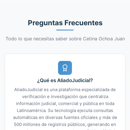
Preguntas Frecuentes
Todo lo que necesitas saber sobre Cetina Ochoa Juan
¿Qué es AliadoJudicial?
AliadoJudicial es una plataforma especializada de
verificación e investigación que centraliza
información judicial, comercial y pública en toda
Latinoamérica. Su tecnología ejecuta consultas
automáticas en diversas fuentes oficiales y más de
500 millones de registros públicos, generando en