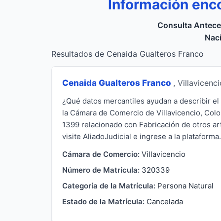
Información enc
Consulta Antece
Naci
Resultados de Cenaida Gualteros Franco
Cenaida Gualteros Franco
, Villavicenc
¿Qué datos mercantiles ayudan a describir el
la Cámara de Comercio de Villavicencio, Colo
1399 relacionado con Fabricación de otros art
visite AliadoJudicial e ingrese a la plataforma.
Cámara de Comercio:
Villavicencio
Número de Matrícula:
320339
Categoría de la Matrícula:
Persona Natural
Estado de la Matrícula:
Cancelada