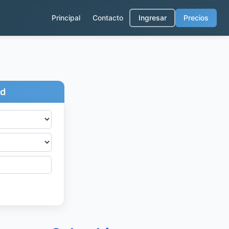
Principal
Contacto
Ingresar
Precios
ad