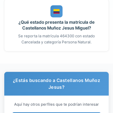
¿Qué estado presenta la matrícula de
Castellanos Muñoz Jesus Miguel?
Se reporta la matrícula 464300 con estado
Cancelada y categoría Persona Natural.
¿Estás buscando a Castellanos Muñoz
Jesus?
Aquí hay otros perfiles que te podrían interesar