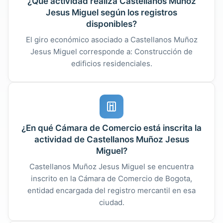
¿Qué actividad realiza Castellanos Muñoz
Jesus Miguel según los registros
disponibles?
El giro económico asociado a Castellanos Muñoz
Jesus Miguel corresponde a: Construcción de
edificios residenciales.
¿En qué Cámara de Comercio está inscrita la
actividad de Castellanos Muñoz Jesus
Miguel?
Castellanos Muñoz Jesus Miguel se encuentra
inscrito en la Cámara de Comercio de Bogota,
entidad encargada del registro mercantil en esa
ciudad.