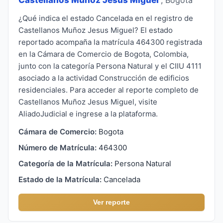
¿Qué indica el estado Cancelada en el registro de
Castellanos Muñoz Jesus Miguel? El estado
reportado acompaña la matrícula 464300 registrada
en la Cámara de Comercio de Bogota, Colombia,
junto con la categoría Persona Natural y el CIIU 4111
asociado a la actividad Construcción de edificios
residenciales. Para acceder al reporte completo de
Castellanos Muñoz Jesus Miguel, visite
AliadoJudicial e ingrese a la plataforma.
Cámara de Comercio:
Bogota
Número de Matrícula:
464300
Categoría de la Matrícula:
Persona Natural
Estado de la Matrícula:
Cancelada
Ver reporte