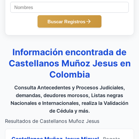
Buscar Registros
Información encontrada de
Castellanos Muñoz Jesus en
Colombia
Consulta Antecedentes y Procesos Judiciales,
demandas, deudores morosos, Listas negras
Nacionales e Internacionales, realiza la Validación
de Cédula y más.
Resultados de Castellanos Muñoz Jesus
Castellanos Muñoz Jesus Miguel
, Bogota