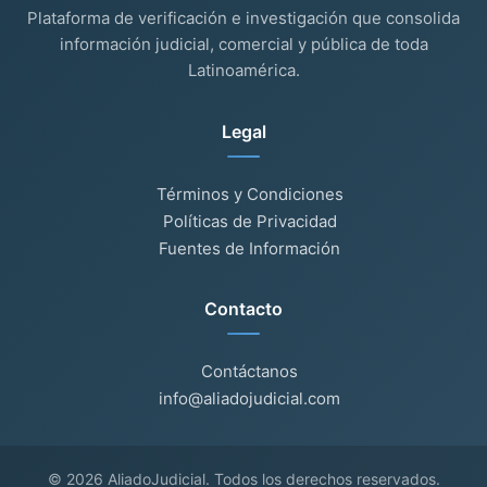
Plataforma de verificación e investigación que consolida
información judicial, comercial y pública de toda
Latinoamérica.
Legal
Términos y Condiciones
Políticas de Privacidad
Fuentes de Información
Contacto
Contáctanos
info@aliadojudicial.com
© 2026 AliadoJudicial. Todos los derechos reservados.