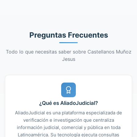
Preguntas Frecuentes
Todo lo que necesitas saber sobre Castellanos Muñoz
Jesus
¿Qué es AliadoJudicial?
AliadoJudicial es una plataforma especializada de
verificación e investigación que centraliza
información judicial, comercial y pública en toda
Latinoamérica. Su tecnología ejecuta consultas