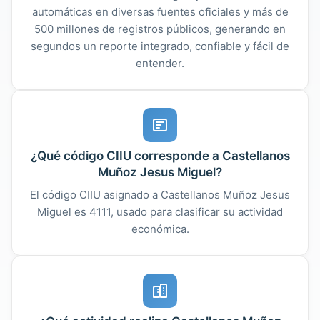
automáticas en diversas fuentes oficiales y más de
500 millones de registros públicos, generando en
segundos un reporte integrado, confiable y fácil de
entender.
¿Qué código CIIU corresponde a Castellanos
Muñoz Jesus Miguel?
El código CIIU asignado a Castellanos Muñoz Jesus
Miguel es 4111, usado para clasificar su actividad
económica.