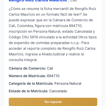
¿Cómo se resume la ficha mercantil de Rengifo Ruiz
Carlos Mauricio en un formato fácil de leer? Se
puede expresar que en la Cámara de Comercio de
Cali, Colombia, figura con matrícula 694710,
inscripción en Persona Natural, estado Cancelada y
Código CIIU 5619 vinculado a la actividad Otros tipos
de expendio de comidas preparadas n.c.p.. Para
acceder al reporte completo de Rengifo Ruiz Carlos
Mauricio, ingrese a AliadoJudicial y realice la
consulta integral.
Cámara de Comercio:
Cali
Número de Matrícula:
694710
Categoría de la Matrícula:
Persona Natural
Estado de la Matrícula:
Cancelada
Ver reporte