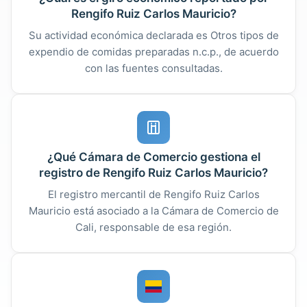
Rengifo Ruiz Carlos Mauricio?
Su actividad económica declarada es Otros tipos de
expendio de comidas preparadas n.c.p., de acuerdo
con las fuentes consultadas.
¿Qué Cámara de Comercio gestiona el
registro de Rengifo Ruiz Carlos Mauricio?
El registro mercantil de Rengifo Ruiz Carlos
Mauricio está asociado a la Cámara de Comercio de
Cali, responsable de esa región.