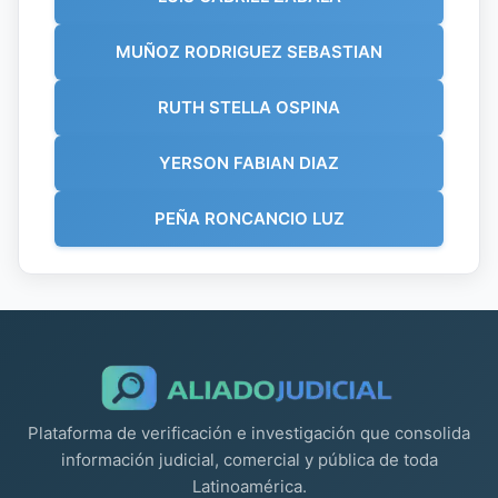
MUÑOZ RODRIGUEZ SEBASTIAN
RUTH STELLA OSPINA
YERSON FABIAN DIAZ
PEÑA RONCANCIO LUZ
Plataforma de verificación e investigación que consolida
información judicial, comercial y pública de toda
Latinoamérica.