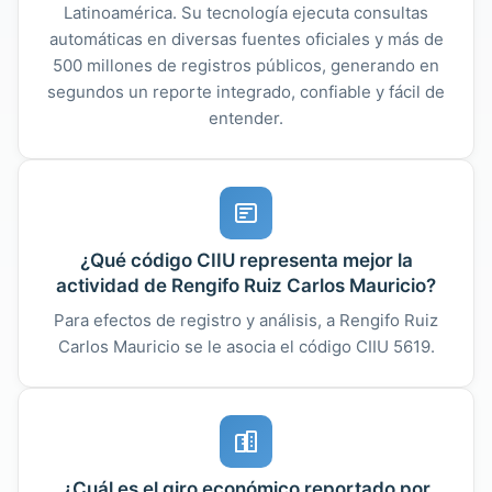
Latinoamérica. Su tecnología ejecuta consultas
automáticas en diversas fuentes oficiales y más de
500 millones de registros públicos, generando en
segundos un reporte integrado, confiable y fácil de
entender.
¿Qué código CIIU representa mejor la
actividad de Rengifo Ruiz Carlos Mauricio?
Para efectos de registro y análisis, a Rengifo Ruiz
Carlos Mauricio se le asocia el código CIIU 5619.
¿Cuál es el giro económico reportado por