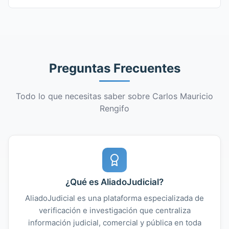
Preguntas Frecuentes
Todo lo que necesitas saber sobre Carlos Mauricio
Rengifo
¿Qué es AliadoJudicial?
AliadoJudicial es una plataforma especializada de
verificación e investigación que centraliza
información judicial, comercial y pública en toda