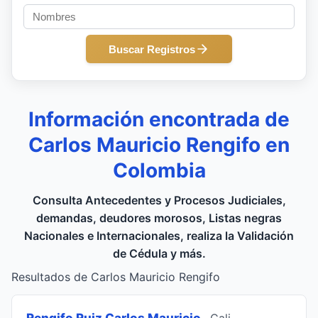
Buscar Registros
Información encontrada de
Carlos Mauricio Rengifo en
Colombia
Consulta Antecedentes y Procesos Judiciales,
demandas, deudores morosos, Listas negras
Nacionales e Internacionales, realiza la Validación
de Cédula y más.
Resultados de Carlos Mauricio Rengifo
Rengifo Ruiz Carlos Mauricio
, Cali