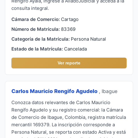
Rengifo Ayala, ingrese a AliadoJudicial y acceda a la
consulta integral.
Cámara de Comercio:
Cartago
Número de Matrícula:
83369
Categoría de la Matrícula:
Persona Natural
Estado de la Matrícula:
Cancelada
Ver reporte
Carlos Mauricio Rengifo Agudelo
, Ibague
Conozca datos relevantes de Carlos Mauricio
Rengifo Agudelo y su registro comercial: la Cámara
de Comercio de Ibague, Colombia, registra matrícula
mercantil 169379. La inscripción corresponde a
Persona Natural, se reporta con estado Activa y está