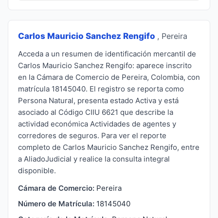
Carlos Mauricio Sanchez Rengifo
, Pereira
Acceda a un resumen de identificación mercantil de
Carlos Mauricio Sanchez Rengifo: aparece inscrito
en la Cámara de Comercio de Pereira, Colombia, con
matrícula 18145040. El registro se reporta como
Persona Natural, presenta estado Activa y está
asociado al Código CIIU 6621 que describe la
actividad económica Actividades de agentes y
corredores de seguros. Para ver el reporte
completo de Carlos Mauricio Sanchez Rengifo, entre
a AliadoJudicial y realice la consulta integral
disponible.
Cámara de Comercio:
Pereira
Número de Matrícula:
18145040