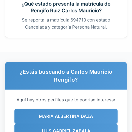
¿Qué estado presenta la matrícula de
Rengifo Ruiz Carlos Mauricio?
Se reporta la matrícula 694710 con estado
Cancelada y categoría Persona Natural.
¿Estás buscando a Carlos Mauricio
Rengifo?
Aquí hay otros perfiles que te podrían interesar
MARIA ALBERTINA DAZA
LUIS GABRIEL ZABALA