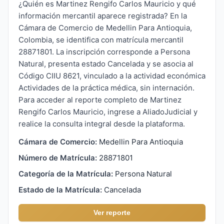
¿Quién es Martinez Rengifo Carlos Mauricio y qué
información mercantil aparece registrada? En la
Cámara de Comercio de Medellin Para Antioquia,
Colombia, se identifica con matrícula mercantil
28871801. La inscripción corresponde a Persona
Natural, presenta estado Cancelada y se asocia al
Código CIIU 8621, vinculado a la actividad económica
Actividades de la práctica médica, sin internación.
Para acceder al reporte completo de Martinez
Rengifo Carlos Mauricio, ingrese a AliadoJudicial y
realice la consulta integral desde la plataforma.
Cámara de Comercio:
Medellin Para Antioquia
Número de Matrícula:
28871801
Categoría de la Matrícula:
Persona Natural
Estado de la Matrícula:
Cancelada
Ver reporte