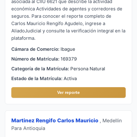
asociada al CIIU 6621 que describe la actividad
económica Actividades de agentes y corredores de
seguros. Para conocer el reporte completo de
Carlos Mauricio Rengifo Agudelo, ingrese a
AliadoJudicial y consulte la verificación integral en la
plataforma.
Cámara de Comercio:
Ibague
Número de Matrícula:
169379
Categoría de la Matrícula:
Persona Natural
Estado de la Matrícula:
Activa
Ver reporte
Martinez Rengifo Carlos Mauricio
, Medellin
Para Antioquia