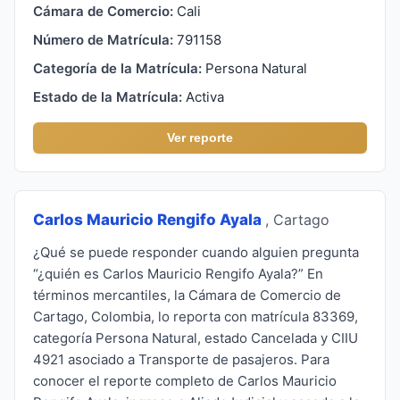
Cámara de Comercio:
Cali
Número de Matrícula:
791158
Categoría de la Matrícula:
Persona Natural
Estado de la Matrícula:
Activa
Ver reporte
Carlos Mauricio Rengifo Ayala
, Cartago
¿Qué se puede responder cuando alguien pregunta
“¿quién es Carlos Mauricio Rengifo Ayala?” En
términos mercantiles, la Cámara de Comercio de
Cartago, Colombia, lo reporta con matrícula 83369,
categoría Persona Natural, estado Cancelada y CIIU
4921 asociado a Transporte de pasajeros. Para
conocer el reporte completo de Carlos Mauricio