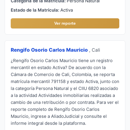
Categoría de la Matrícula:
Persona Natural
Estado de la Matrícula:
Activa
Ver reporte
Rengifo Osorio Carlos Mauricio
, Cali
¿Rengifo Osorio Carlos Mauricio tiene un registro
mercantil en estado Activa? De acuerdo con la
Cámara de Comercio de Cali, Colombia, se reporta
matrícula mercantil 791158 y estado Activa, junto con
la categoría Persona Natural y el CIIU 6820 asociado
a la actividad Actividades inmobiliarias realizadas a
cambio de una retribución o por contrata. Para ver el
reporte completo de Rengifo Osorio Carlos
Mauricio, ingrese a AliadoJudicial y consulte el
informe integral desde la plataforma.