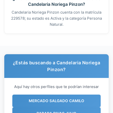
Candelaria Noriega Pinzon?
Candelaria Noriega Pinzon cuenta con la matrícula
229578; su estado es Activa y la categoría Persona
Natural.
¿Estás buscando a Candelaria Noriega
Pinzon?
Aquí hay otros perfiles que te podrían interesar
MERCADO SALGADO CAMILO