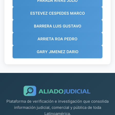
PARADA RIVAS JULIO
ESTEVEZ CESPEDES MARCO
BARRERA LUIS GUSTAVO
ARRIETA ROA PEDRO
GARY JIMENEZ DARIO
Plataforma de verificación e investigación que consolida
información judicial, comercial y pública de toda
Latinoamérica.