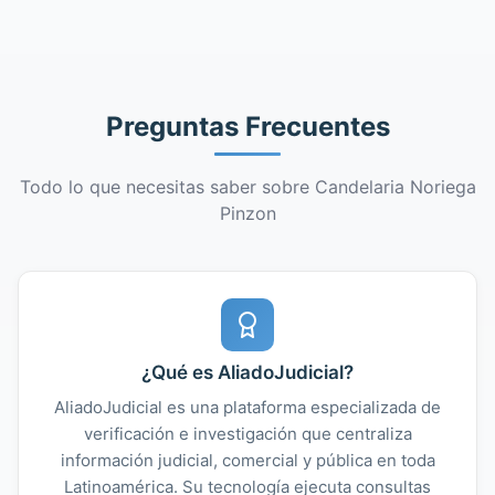
Preguntas Frecuentes
Todo lo que necesitas saber sobre Candelaria Noriega
Pinzon
¿Qué es AliadoJudicial?
AliadoJudicial es una plataforma especializada de
verificación e investigación que centraliza
información judicial, comercial y pública en toda
Latinoamérica. Su tecnología ejecuta consultas