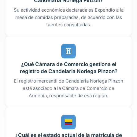
Candelaria Noriega Pinzon?
Su actividad económica declarada es Expendio a la
mesa de comidas preparadas, de acuerdo con las
fuentes consultadas.
¿Qué Cámara de Comercio gestiona el
registro de Candelaria Noriega Pinzon?
El registro mercantil de Candelaria Noriega Pinzon
está asociado a la Cámara de Comercio de
Armenia, responsable de esa región.
¿Cuál es el estado actual de la matrícula de