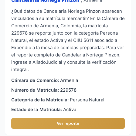
¿Qué datos de Candelaria Noriega Pinzon aparecen
vinculados a su matrícula mercantil? En la Cámara de
Comercio de Armenia, Colombia, la matrícula
229578 se reporta junto con la categoría Persona
Natural, el estado Activa y el CIIU 5611 asociado a
Expendio a la mesa de comidas preparadas. Para ver
el reporte completo de Candelaria Noriega Pinzon,
ingrese a AliadoJudicial y consulte la verificación
integral.
Cámara de Comercio:
Armenia
Número de Matrícula:
229578
Categoría de la Matrícula:
Persona Natural
Estado de la Matrícula:
Activa
Ver reporte