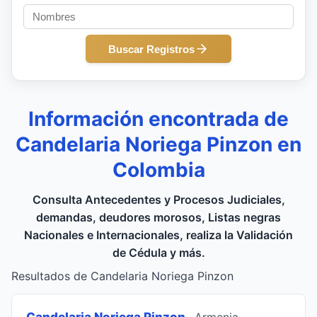
Buscar Registros
Información encontrada de
Candelaria Noriega Pinzon en
Colombia
Consulta Antecedentes y Procesos Judiciales,
demandas, deudores morosos, Listas negras
Nacionales e Internacionales, realiza la Validación
de Cédula y más.
Resultados de Candelaria Noriega Pinzon
Candelaria Noriega Pinzon
, Armenia