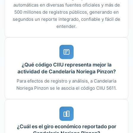
automáticas en diversas fuentes oficiales y más de
500 millones de registros públicos, generando en
segundos un reporte integrado, confiable y fácil de
entender.
¿Qué código CIIU representa mejor la
actividad de Candelaria Noriega Pinzon?
Para efectos de registro y análisis, a Candelaria
Noriega Pinzon se le asocia el código CIIU 5611.
¿Cuál es el giro económico reportado por