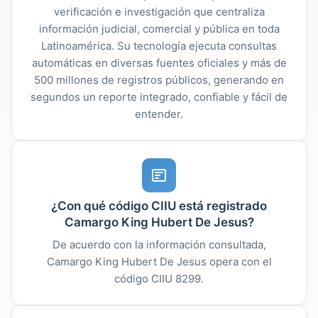
verificación e investigación que centraliza
información judicial, comercial y pública en toda
Latinoamérica. Su tecnología ejecuta consultas
automáticas en diversas fuentes oficiales y más de
500 millones de registros públicos, generando en
segundos un reporte integrado, confiable y fácil de
entender.
¿Con qué código CIIU está registrado
Camargo King Hubert De Jesus?
De acuerdo con la información consultada,
Camargo King Hubert De Jesus opera con el
código CIIU 8299.