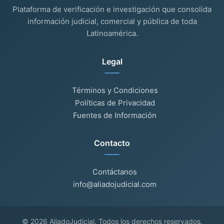
Plataforma de verificación e investigación que consolida
información judicial, comercial y pública de toda
Latinoamérica.
Legal
Términos y Condiciones
Políticas de Privacidad
Fuentes de Información
Contacto
Contáctanos
info@aliadojudicial.com
© 2026 AliadoJudicial. Todos los derechos reservados.