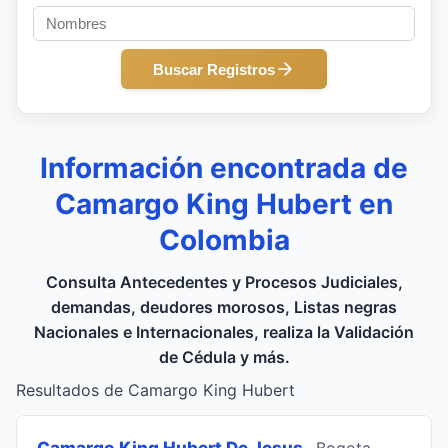
Buscar Registros
Información encontrada de
Camargo King Hubert en
Colombia
Consulta Antecedentes y Procesos Judiciales,
demandas, deudores morosos, Listas negras
Nacionales e Internacionales, realiza la Validación
de Cédula y más.
Resultados de Camargo King Hubert
Camargo King Hubert De Jesus
, Bogota