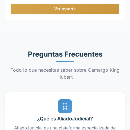
Ver reporte
Preguntas Frecuentes
Todo lo que necesitas saber sobre Camargo King
Hubert
¿Qué es AliadoJudicial?
AliadoJudicial es una plataforma especializada de