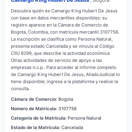
Descubra quién es Camargo King Hubert De Jesus
con base en datos mercantiles disponibles: su
registro aparece en la Cámara de Comercio de
Bogota, Colombia, con matrícula mercantil 3107756.
La inscripción se clasifica como Persona Natural,
presenta estado Cancelada y se vincula al Código
CIIU 8299, que describe la actividad económica
Otras actividades de servicio de apoyo a las
empresas n.c.p.. Para acceder al informe completo
de Camargo King Hubert De Jesus, AliadoJudicial lo
tiene disponible; ingrese a la plataforma y realice la
consulta.
Cámara de Comercio:
Bogota
Número de Matrícula:
3107756
Categoría de la Matrícula:
Persona Natural
Estado de la Matrícula:
Cancelada