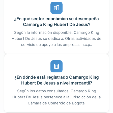
¿En qué sector económico se desempeña
Camargo King Hubert De Jesus?
Según la información disponible, Camargo King
Hubert De Jesus se dedica a: Otras actividades de
servicio de apoyo a las empresas n.c.p..
¿En dónde está registrado Camargo King
Hubert De Jesus a nivel mercantil?
Según los datos consultados, Camargo King
Hubert De Jesus pertenece a la jurisdicción de la
Cámara de Comercio de Bogota.