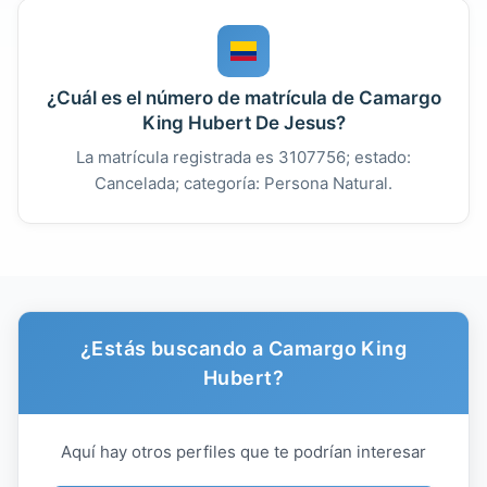
¿Cuál es el número de matrícula de Camargo
King Hubert De Jesus?
La matrícula registrada es 3107756; estado:
Cancelada; categoría: Persona Natural.
¿Estás buscando a Camargo King
Hubert?
Aquí hay otros perfiles que te podrían interesar