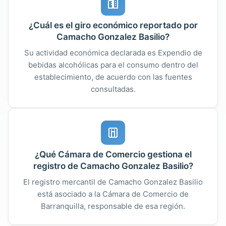
¿Cuál es el giro económico reportado por
Camacho Gonzalez Basilio?
Su actividad económica declarada es Expendio de
bebidas alcohólicas para el consumo dentro del
establecimiento, de acuerdo con las fuentes
consultadas.
¿Qué Cámara de Comercio gestiona el
registro de Camacho Gonzalez Basilio?
El registro mercantil de Camacho Gonzalez Basilio
está asociado a la Cámara de Comercio de
Barranquilla, responsable de esa región.