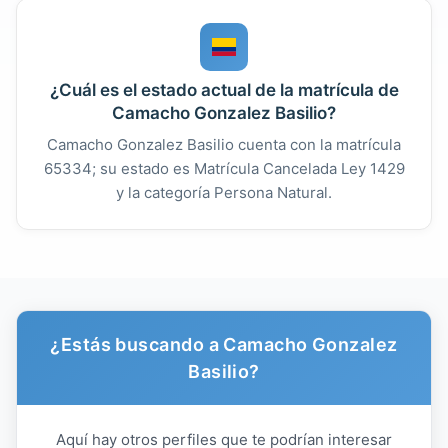
¿Cuál es el estado actual de la matrícula de
Camacho Gonzalez Basilio?
Camacho Gonzalez Basilio cuenta con la matrícula
65334; su estado es Matrícula Cancelada Ley 1429
y la categoría Persona Natural.
¿Estás buscando a Camacho Gonzalez
Basilio?
Aquí hay otros perfiles que te podrían interesar