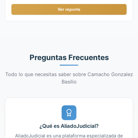
Ver reporte
Preguntas Frecuentes
Todo lo que necesitas saber sobre Camacho Gonzalez
Basilio
¿Qué es AliadoJudicial?
AliadoJudicial es una plataforma especializada de