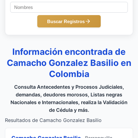
Buscar Registros
Información encontrada de
Camacho Gonzalez Basilio en
Colombia
Consulta Antecedentes y Procesos Judiciales,
demandas, deudores morosos, Listas negras
Nacionales e Internacionales, realiza la Validación
de Cédula y más.
Resultados de Camacho Gonzalez Basilio
Camacho Gonzalez Basilio
, Barranquilla