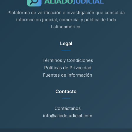
Plataforma de verificación e investigación que consolida
información judicial, comercial y pública de toda
Latinoamérica.
Legal
Términos y Condiciones
Políticas de Privacidad
Fuentes de Información
Contacto
Contáctanos
info@aliadojudicial.com