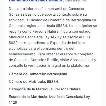
Descubra información mercantil de Camacho
Gonzalez Basilio que aporta contexto sobre su
actividad: la Cámara de Comercio de Barranquilla en
Colombia registra matrícula 65334. La inscripción se
reporta como Persona Natural, figura con estado
Matrícula Cancelada Ley 1429 y se asocia al CIIU
5630 correspondiente a Expendio de bebidas
alcohólicas para el consumo dentro del
establecimiento. Para obtener el reporte completo
de Camacho Gonzalez Basilio, visite AliadoJudicial y
consulte la verificación integral en la plataforma.
Cámara de Comercio:
Barranquilla
Número de Matrícula:
65334
Categoría de la Matrícula:
Persona Natural
Estado de la Matrícula:
Matrícula Cancelada Ley
1429