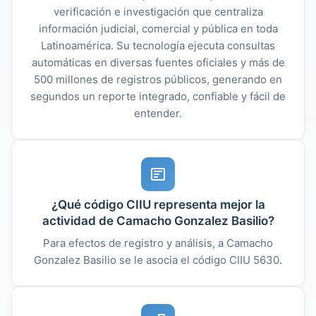
verificación e investigación que centraliza
información judicial, comercial y pública en toda
Latinoamérica. Su tecnología ejecuta consultas
automáticas en diversas fuentes oficiales y más de
500 millones de registros públicos, generando en
segundos un reporte integrado, confiable y fácil de
entender.
¿Qué código CIIU representa mejor la
actividad de Camacho Gonzalez Basilio?
Para efectos de registro y análisis, a Camacho
Gonzalez Basilio se le asocia el código CIIU 5630.