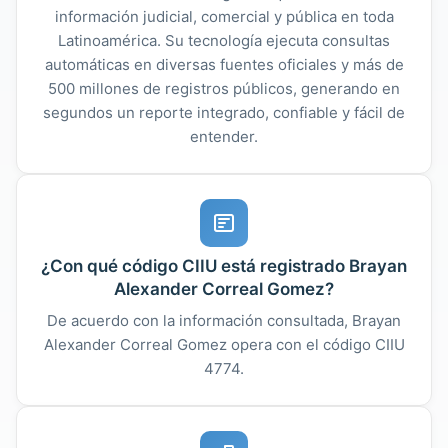
información judicial, comercial y pública en toda
Latinoamérica. Su tecnología ejecuta consultas
automáticas en diversas fuentes oficiales y más de
500 millones de registros públicos, generando en
segundos un reporte integrado, confiable y fácil de
entender.
¿Con qué código CIIU está registrado Brayan
Alexander Correal Gomez?
De acuerdo con la información consultada, Brayan
Alexander Correal Gomez opera con el código CIIU
4774.