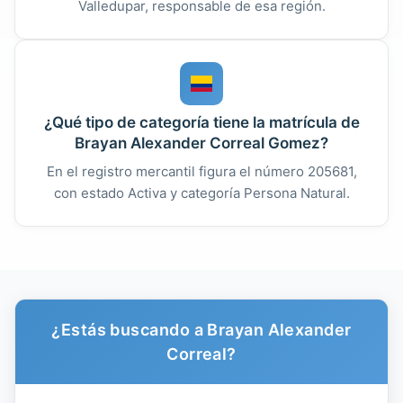
Valledupar, responsable de esa región.
¿Qué tipo de categoría tiene la matrícula de
Brayan Alexander Correal Gomez?
En el registro mercantil figura el número 205681,
con estado Activa y categoría Persona Natural.
¿Estás buscando a Brayan Alexander
Correal?