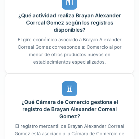
¿Qué actividad realiza Brayan Alexander
Correal Gomez según los registros
disponibles?
El giro económico asociado a Brayan Alexander
Correal Gomez corresponde a: Comercio al por
menor de otros productos nuevos en
establecimientos especializados.
¿Qué Cámara de Comercio gestiona el
registro de Brayan Alexander Correal
Gomez?
El registro mercantil de Brayan Alexander Correal
Gomez está asociado a la Cámara de Comercio de