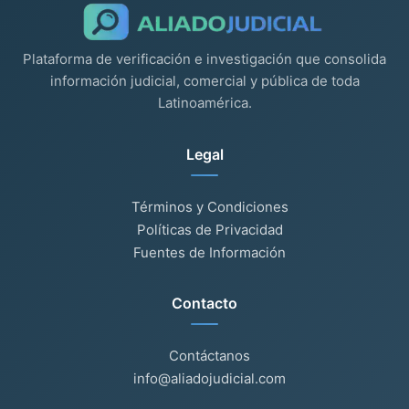
Plataforma de verificación e investigación que consolida
información judicial, comercial y pública de toda
Latinoamérica.
Legal
Términos y Condiciones
Políticas de Privacidad
Fuentes de Información
Contacto
Contáctanos
info@aliadojudicial.com