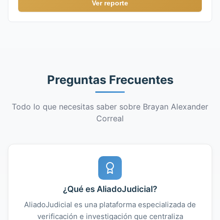
Ver reporte
Preguntas Frecuentes
Todo lo que necesitas saber sobre Brayan Alexander
Correal
¿Qué es AliadoJudicial?
AliadoJudicial es una plataforma especializada de
verificación e investigación que centraliza