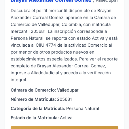
Descubra el perfil mercantil disponible de Brayan
Alexander Correal Gomez: aparece en la Cámara de
Comercio de Valledupar, Colombia, con matrícula
mercantil 205681. La inscripción corresponde a
Persona Natural, se reporta con estado Activa y está
vinculada al CIIU 4774 de la actividad Comercio al
por menor de otros productos nuevos en
establecimientos especializados. Para ver el reporte
completo de Brayan Alexander Correal Gomez,
ingrese a AliadoJudicial y acceda a la verificación
integral.
Cámara de Comercio:
Valledupar
Número de Matrícula:
205681
Categoría de la Matrícula:
Persona Natural
Estado de la Matrícula:
Activa