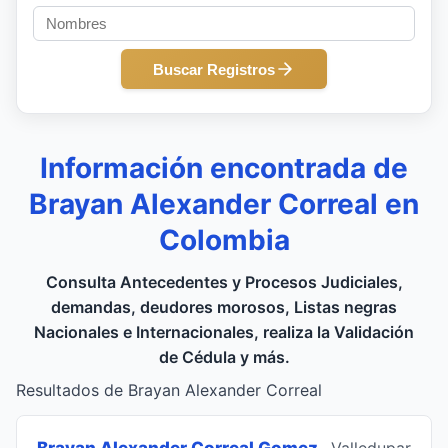
Buscar Registros
Información encontrada de
Brayan Alexander Correal en
Colombia
Consulta Antecedentes y Procesos Judiciales,
demandas, deudores morosos, Listas negras
Nacionales e Internacionales, realiza la Validación
de Cédula y más.
Resultados de Brayan Alexander Correal
Brayan Alexander Correal Gomez
, Valledupar