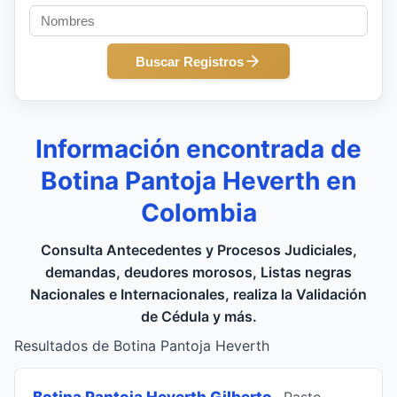
Buscar Registros
Información encontrada de
Botina Pantoja Heverth en
Colombia
Consulta Antecedentes y Procesos Judiciales,
demandas, deudores morosos, Listas negras
Nacionales e Internacionales, realiza la Validación
de Cédula y más.
Resultados de Botina Pantoja Heverth
Botina Pantoja Heverth Gilberto
, Pasto