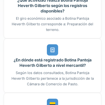
¿Qué actividad realiza Botina Pantoja
Heverth Gilberto según los registros
disponibles?
El giro económico asociado a Botina Pantoja
Heverth Gilberto corresponde a: Preparación del
terreno.
¿En dónde está registrado Botina Pantoja
Heverth Gilberto a nivel mercantil?
Según los datos consultados, Botina Pantoja
Heverth Gilberto pertenece a la jurisdicción de la
Cámara de Comercio de Pasto.