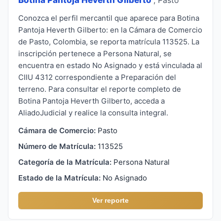
Conozca el perfil mercantil que aparece para Botina
Pantoja Heverth Gilberto: en la Cámara de Comercio
de Pasto, Colombia, se reporta matrícula 113525. La
inscripción pertenece a Persona Natural, se
encuentra en estado No Asignado y está vinculada al
CIIU 4312 correspondiente a Preparación del
terreno. Para consultar el reporte completo de
Botina Pantoja Heverth Gilberto, acceda a
AliadoJudicial y realice la consulta integral.
Cámara de Comercio:
Pasto
Número de Matrícula:
113525
Categoría de la Matrícula:
Persona Natural
Estado de la Matrícula:
No Asignado
Ver reporte