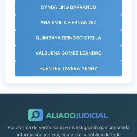
CYNDA LING BARRANCO
ANA EMILIA HERNANDEZ
QUIMBAYA REINOSO STELLA
VALBUENA GOMEZ LEANDRO
FUENTES TAVERA YENNY
Plataforma de verificación e investigación que consolida
información judicial, comercial y pública de toda