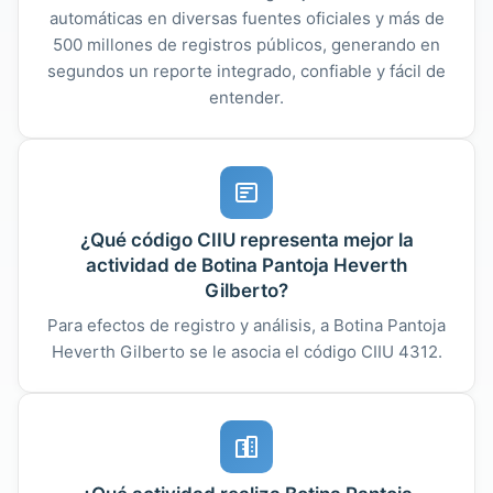
automáticas en diversas fuentes oficiales y más de
500 millones de registros públicos, generando en
segundos un reporte integrado, confiable y fácil de
entender.
¿Qué código CIIU representa mejor la
actividad de Botina Pantoja Heverth
Gilberto?
Para efectos de registro y análisis, a Botina Pantoja
Heverth Gilberto se le asocia el código CIIU 4312.