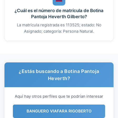
¿Cuál es el número de matrícula de Botina
Pantoja Heverth Gilberto?
La matrícula registrada es 113525; estado: No
Asignado; categoría: Persona Natural.
¿Estás buscando a Botina Pantoja
Heverth?
Aquí hay otros perfiles que te podrían interesar
BANGUERO VIAFARA RIGOBERTO