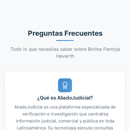
Preguntas Frecuentes
Todo lo que necesitas saber sobre Botina Pantoja
Heverth
¿Qué es AliadoJudicial?
AliadoJudicial es una plataforma especializada de
verificación e investigación que centraliza
información judicial, comercial y pública en toda
Latinoamérica. Su tecnología ejecuta consultas