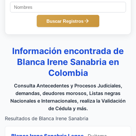
Buscar Registros
Información encontrada de
Blanca Irene Sanabria en
Colombia
Consulta Antecedentes y Procesos Judiciales,
demandas, deudores morosos, Listas negras
Nacionales e Internacionales, realiza la Validación
de Cédula y más.
Resultados de Blanca Irene Sanabria
Blanca Irene Sanabria Lagos
, Duitama