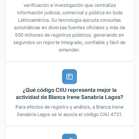
verificación e investigación que centraliza
información judicial, comercial y pública en toda
Latinoamérica. Su tecnología ejecuta consultas
automáticas en diversas fuentes oficiales y más de
500 millones de registros públicos, generando en
segundos un reporte integrado, confiable y fácil de
entender.
¿Qué código CIIU representa mejor la
actividad de Blanca Irene Sanabria Lagos?
Para efectos de registro y análisis, a Blanca Irene
Sanabria Lagos se le asocia el código CIIU 4721.