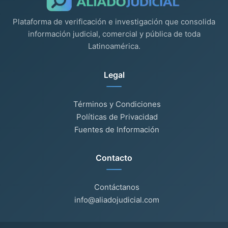
Plataforma de verificación e investigación que consolida
información judicial, comercial y pública de toda
Latinoamérica.
Legal
Términos y Condiciones
Políticas de Privacidad
Fuentes de Información
Contacto
Contáctanos
info@aliadojudicial.com