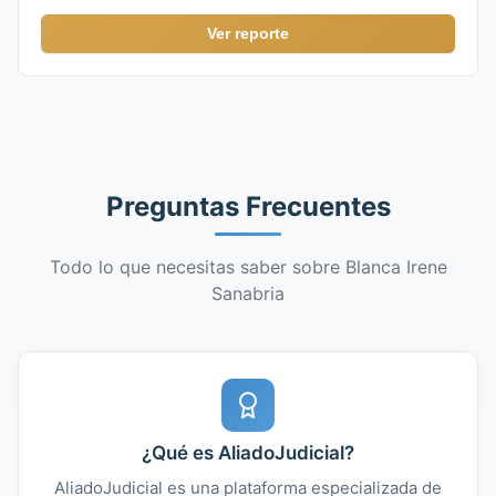
Ver reporte
Preguntas Frecuentes
Todo lo que necesitas saber sobre Blanca Irene
Sanabria
¿Qué es AliadoJudicial?
AliadoJudicial es una plataforma especializada de