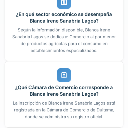
¿En qué sector económico se desempeña
Blanca Irene Sanabria Lagos?
Según la información disponible, Blanca Irene
Sanabria Lagos se dedica a: Comercio al por menor
de productos agrícolas para el consumo en
establecimientos especializados.
¿Qué Cámara de Comercio corresponde a
Blanca Irene Sanabria Lagos?
La inscripción de Blanca Irene Sanabria Lagos está
registrada en la Cámara de Comercio de Duitama,
donde se administra su registro oficial.