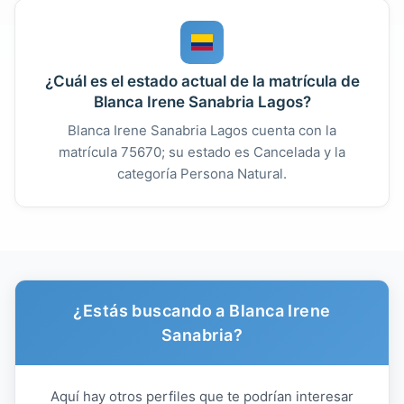
¿Cuál es el estado actual de la matrícula de
Blanca Irene Sanabria Lagos?
Blanca Irene Sanabria Lagos cuenta con la
matrícula 75670; su estado es Cancelada y la
categoría Persona Natural.
¿Estás buscando a Blanca Irene
Sanabria?
Aquí hay otros perfiles que te podrían interesar