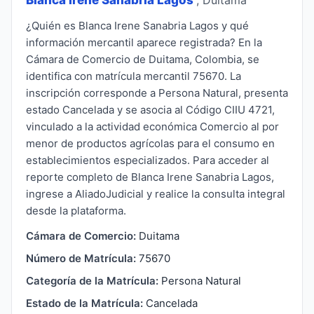
¿Quién es Blanca Irene Sanabria Lagos y qué
información mercantil aparece registrada? En la
Cámara de Comercio de Duitama, Colombia, se
identifica con matrícula mercantil 75670. La
inscripción corresponde a Persona Natural, presenta
estado Cancelada y se asocia al Código CIIU 4721,
vinculado a la actividad económica Comercio al por
menor de productos agrícolas para el consumo en
establecimientos especializados. Para acceder al
reporte completo de Blanca Irene Sanabria Lagos,
ingrese a AliadoJudicial y realice la consulta integral
desde la plataforma.
Cámara de Comercio:
Duitama
Número de Matrícula:
75670
Categoría de la Matrícula:
Persona Natural
Estado de la Matrícula:
Cancelada