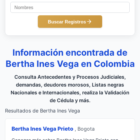
Buscar Registros
Información encontrada de
Bertha Ines Vega en Colombia
Consulta Antecedentes y Procesos Judiciales,
demandas, deudores morosos, Listas negras
Nacionales e Internacionales, realiza la Validación
de Cédula y más.
Resultados de Bertha Ines Vega
Bertha Ines Vega Prieto
, Bogota