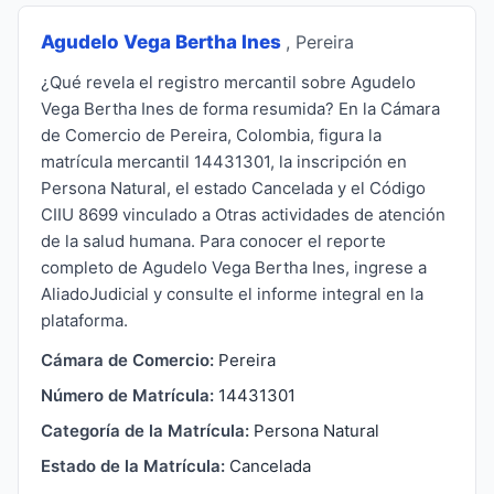
Agudelo Vega Bertha Ines
, Pereira
¿Qué revela el registro mercantil sobre Agudelo
Vega Bertha Ines de forma resumida? En la Cámara
de Comercio de Pereira, Colombia, figura la
matrícula mercantil 14431301, la inscripción en
Persona Natural, el estado Cancelada y el Código
CIIU 8699 vinculado a Otras actividades de atención
de la salud humana. Para conocer el reporte
completo de Agudelo Vega Bertha Ines, ingrese a
AliadoJudicial y consulte el informe integral en la
plataforma.
Cámara de Comercio:
Pereira
Número de Matrícula:
14431301
Categoría de la Matrícula:
Persona Natural
Estado de la Matrícula:
Cancelada