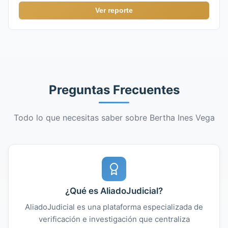
Ver reporte
Preguntas Frecuentes
Todo lo que necesitas saber sobre Bertha Ines Vega
¿Qué es AliadoJudicial?
AliadoJudicial es una plataforma especializada de
verificación e investigación que centraliza