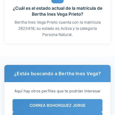
¿Cuál es el estado actual de la matrícula de
Bertha Ines Vega Prieto?
Bertha Ines Vega Prieto cuenta con la matrícula
2623416; su estado es Activa y la categoría
Persona Natural.
¿Estás buscando a Bertha Ines Vega?
Aquí hay otros perfiles que te podrían interesar
CORREA BOHORQUEZ JORGE