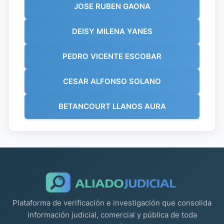
JOSE RUBEN GAONA
DEISY MILENA YANES
PEDRO VICENTE ESCOBAR
CESAR ALFONSO SOLANO
BETANCOURT LLANOS AURA
Plataforma de verificación e investigación que consolida
información judicial, comercial y pública de toda