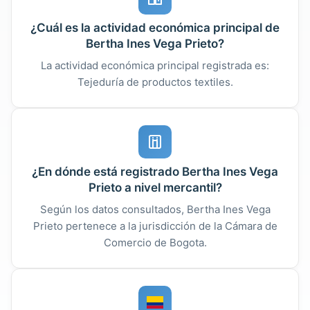
¿Cuál es la actividad económica principal de
Bertha Ines Vega Prieto?
La actividad económica principal registrada es:
Tejeduría de productos textiles.
¿En dónde está registrado Bertha Ines Vega
Prieto a nivel mercantil?
Según los datos consultados, Bertha Ines Vega
Prieto pertenece a la jurisdicción de la Cámara de
Comercio de Bogota.