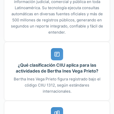
información judicial, comercial y pública en toda
Latinoamérica. Su tecnología ejecuta consultas
automáticas en diversas fuentes oficiales y más de
500 millones de registros públicos, generando en
segundos un reporte integrado, confiable y fácil de
entender.
¿Qué clasificación CIIU aplica para las
actividades de Bertha Ines Vega Prieto?
Bertha Ines Vega Prieto figura registrado bajo el
código CIIU 1312, según estándares
internacionales.