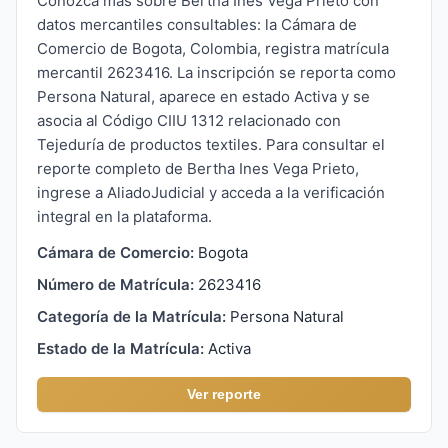
Conozca más sobre Bertha Ines Vega Prieto con
datos mercantiles consultables: la Cámara de
Comercio de Bogota, Colombia, registra matrícula
mercantil 2623416. La inscripción se reporta como
Persona Natural, aparece en estado Activa y se
asocia al Código CIIU 1312 relacionado con
Tejeduría de productos textiles. Para consultar el
reporte completo de Bertha Ines Vega Prieto,
ingrese a AliadoJudicial y acceda a la verificación
integral en la plataforma.
Cámara de Comercio:
Bogota
Número de Matrícula:
2623416
Categoría de la Matrícula:
Persona Natural
Estado de la Matrícula:
Activa
Ver reporte