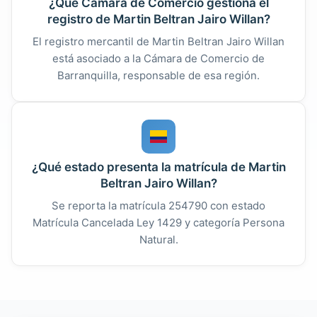
¿Qué Cámara de Comercio gestiona el
registro de Martin Beltran Jairo Willan?
El registro mercantil de Martin Beltran Jairo Willan
está asociado a la Cámara de Comercio de
Barranquilla, responsable de esa región.
¿Qué estado presenta la matrícula de Martin
Beltran Jairo Willan?
Se reporta la matrícula 254790 con estado
Matrícula Cancelada Ley 1429 y categoría Persona
Natural.