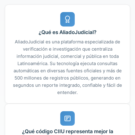
¿Qué es AliadoJudicial?
AliadoJudicial es una plataforma especializada de
verificación e investigación que centraliza
información judicial, comercial y pública en toda
Latinoamérica. Su tecnología ejecuta consultas
automáticas en diversas fuentes oficiales y más de
500 millones de registros públicos, generando en
segundos un reporte integrado, confiable y fácil de
entender.
¿Qué código CIIU representa mejor la