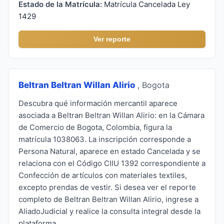
Estado de la Matrícula:
Matrícula Cancelada Ley
1429
Ver reporte
Beltran Beltran Willan Alirio
, Bogota
Descubra qué información mercantil aparece
asociada a Beltran Beltran Willan Alirio: en la Cámara
de Comercio de Bogota, Colombia, figura la
matrícula 1038063. La inscripción corresponde a
Persona Natural, aparece en estado Cancelada y se
relaciona con el Código CIIU 1392 correspondiente a
Confección de artículos con materiales textiles,
excepto prendas de vestir. Si desea ver el reporte
completo de Beltran Beltran Willan Alirio, ingrese a
AliadoJudicial y realice la consulta integral desde la
plataforma.