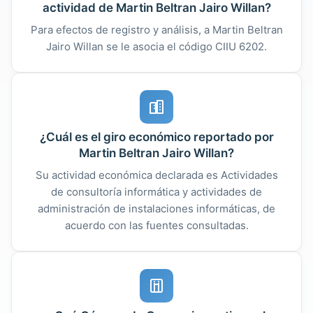
actividad de Martin Beltran Jairo Willan?
Para efectos de registro y análisis, a Martin Beltran
Jairo Willan se le asocia el código CIIU 6202.
¿Cuál es el giro económico reportado por
Martin Beltran Jairo Willan?
Su actividad económica declarada es Actividades
de consultoría informática y actividades de
administración de instalaciones informáticas, de
acuerdo con las fuentes consultadas.