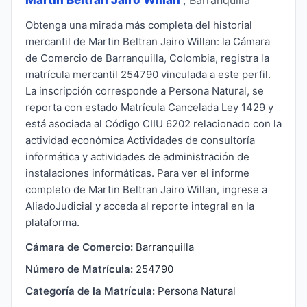
Obtenga una mirada más completa del historial
mercantil de Martin Beltran Jairo Willan: la Cámara
de Comercio de Barranquilla, Colombia, registra la
matrícula mercantil 254790 vinculada a este perfil.
La inscripción corresponde a Persona Natural, se
reporta con estado Matrícula Cancelada Ley 1429 y
está asociada al Código CIIU 6202 relacionado con la
actividad económica Actividades de consultoría
informática y actividades de administración de
instalaciones informáticas. Para ver el informe
completo de Martin Beltran Jairo Willan, ingrese a
AliadoJudicial y acceda al reporte integral en la
plataforma.
Cámara de Comercio:
Barranquilla
Número de Matrícula:
254790
Categoría de la Matrícula:
Persona Natural