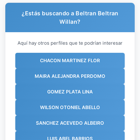
¿Estás buscando a Beltran Beltran
Willan?
Aquí hay otros perfiles que te podrían interesar
CHACON MARTINEZ FLOR
MAIRA ALEJANDRA PERDOMO
GOMEZ PLATA LINA
WILSON OTONIEL ABELLO
SANCHEZ ACEVEDO ALBEIRO
LUIS ABEL BARRIOS