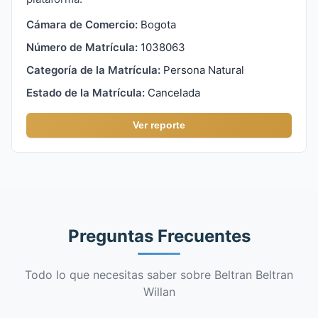
Cámara de Comercio:
Bogota
Número de Matrícula:
1038063
Categoría de la Matrícula:
Persona Natural
Estado de la Matrícula:
Cancelada
Ver reporte
Preguntas Frecuentes
Todo lo que necesitas saber sobre Beltran Beltran
Willan