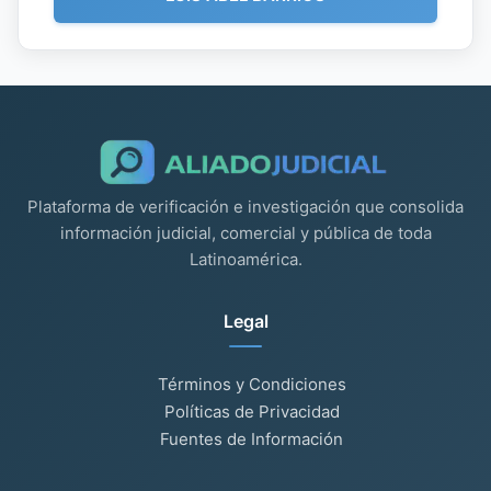
Plataforma de verificación e investigación que consolida
información judicial, comercial y pública de toda
Latinoamérica.
Legal
Términos y Condiciones
Políticas de Privacidad
Fuentes de Información