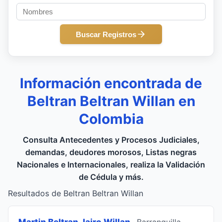
Buscar Registros
Información encontrada de
Beltran Beltran Willan en
Colombia
Consulta Antecedentes y Procesos Judiciales,
demandas, deudores morosos, Listas negras
Nacionales e Internacionales, realiza la Validación
de Cédula y más.
Resultados de Beltran Beltran Willan
Martin Beltran Jairo Willan
, Barranquilla