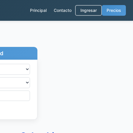
Principal
Contacto
Ingresar
Precios
ad