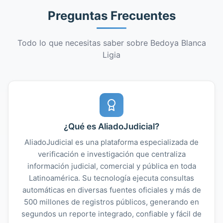
Preguntas Frecuentes
Todo lo que necesitas saber sobre Bedoya Blanca
Ligia
¿Qué es AliadoJudicial?
AliadoJudicial es una plataforma especializada de
verificación e investigación que centraliza
información judicial, comercial y pública en toda
Latinoamérica. Su tecnología ejecuta consultas
automáticas en diversas fuentes oficiales y más de
500 millones de registros públicos, generando en
segundos un reporte integrado, confiable y fácil de