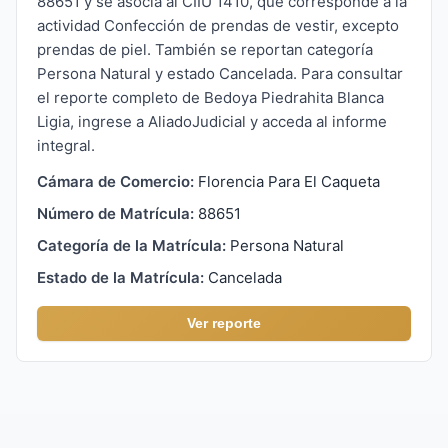
88651 y se asocia al CIIU 1410, que corresponde a la
actividad Confección de prendas de vestir, excepto
prendas de piel. También se reportan categoría
Persona Natural y estado Cancelada. Para consultar
el reporte completo de Bedoya Piedrahita Blanca
Ligia, ingrese a AliadoJudicial y acceda al informe
integral.
Cámara de Comercio:
Florencia Para El Caqueta
Número de Matrícula:
88651
Categoría de la Matrícula:
Persona Natural
Estado de la Matrícula:
Cancelada
Ver reporte