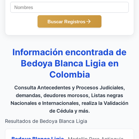
Buscar Registros
Información encontrada de
Bedoya Blanca Ligia en
Colombia
Consulta Antecedentes y Procesos Judiciales,
demandas, deudores morosos, Listas negras
Nacionales e Internacionales, realiza la Validación
de Cédula y más.
Resultados de Bedoya Blanca Ligia
Bedoya Blanca Ligia
, Medellin Para Antioquia