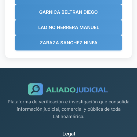
GARNICA BELTRAN DIEGO
LADINO HERRERA MANUEL
ZARAZA SANCHEZ NINFA
Plataforma de verificación e investigación que consolida
información judicial, comercial y pública de toda
Latinoamérica.
Legal