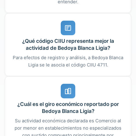
entender.
¿Qué código CIIU representa mejor la
actividad de Bedoya Blanca Ligia?
Para efectos de registro y análisis, a Bedoya Blanca
Ligia se le asocia el código CIIU 4711.
¿Cuál es el giro económico reportado por
Bedoya Blanca Ligia?
Su actividad económica declarada es Comercio al
por menor en establecimientos no especializados
con surtido compuesto principalmente por