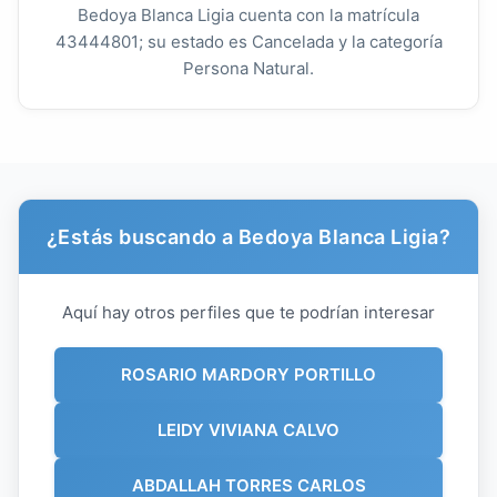
Bedoya Blanca Ligia cuenta con la matrícula
43444801; su estado es Cancelada y la categoría
Persona Natural.
¿Estás buscando a Bedoya Blanca Ligia?
Aquí hay otros perfiles que te podrían interesar
ROSARIO MARDORY PORTILLO
LEIDY VIVIANA CALVO
ABDALLAH TORRES CARLOS