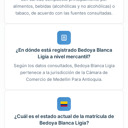
alimentos, bebidas (alcohólicas y no alcohólicas) o
tabaco, de acuerdo con las fuentes consultadas.
¿En dónde está registrado Bedoya Blanca
Ligia a nivel mercantil?
Según los datos consultados, Bedoya Blanca Ligia
pertenece a la jurisdicción de la Cámara de
Comercio de Medellin Para Antioquia.
¿Cuál es el estado actual de la matrícula de
Bedoya Blanca Ligia?