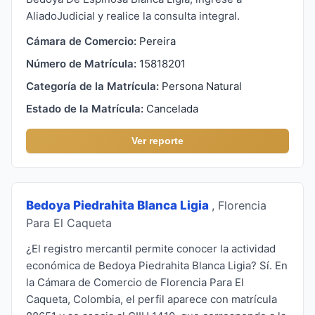
AliadoJudicial y realice la consulta integral.
Cámara de Comercio:
Pereira
Número de Matrícula:
15818201
Categoría de la Matrícula:
Persona Natural
Estado de la Matrícula:
Cancelada
Ver reporte
Bedoya Piedrahita Blanca Ligia
, Florencia
Para El Caqueta
¿El registro mercantil permite conocer la actividad
económica de Bedoya Piedrahita Blanca Ligia? Sí. En
la Cámara de Comercio de Florencia Para El
Caqueta, Colombia, el perfil aparece con matrícula