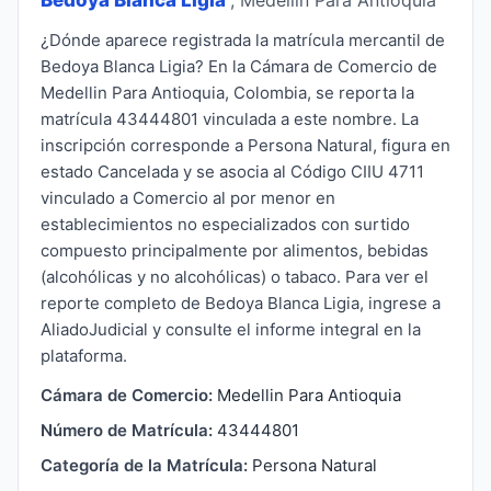
¿Dónde aparece registrada la matrícula mercantil de
Bedoya Blanca Ligia? En la Cámara de Comercio de
Medellin Para Antioquia, Colombia, se reporta la
matrícula 43444801 vinculada a este nombre. La
inscripción corresponde a Persona Natural, figura en
estado Cancelada y se asocia al Código CIIU 4711
vinculado a Comercio al por menor en
establecimientos no especializados con surtido
compuesto principalmente por alimentos, bebidas
(alcohólicas y no alcohólicas) o tabaco. Para ver el
reporte completo de Bedoya Blanca Ligia, ingrese a
AliadoJudicial y consulte el informe integral en la
plataforma.
Cámara de Comercio:
Medellin Para Antioquia
Número de Matrícula:
43444801
Categoría de la Matrícula:
Persona Natural