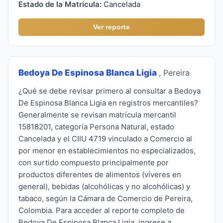
Estado de la Matrícula:
Cancelada
Ver reporte
Bedoya De Espinosa Blanca Ligia
, Pereira
¿Qué se debe revisar primero al consultar a Bedoya
De Espinosa Blanca Ligia en registros mercantiles?
Generalmente se revisan matrícula mercantil
15818201, categoría Persona Natural, estado
Cancelada y el CIIU 4719 vinculado a Comercio al
por menor en establecimientos no especializados,
con surtido compuesto principalmente por
productos diferentes de alimentos (víveres en
general), bebidas (alcohólicas y no alcohólicas) y
tabaco, según la Cámara de Comercio de Pereira,
Colombia. Para acceder al reporte completo de
Bedoya De Espinosa Blanca Ligia, ingrese a