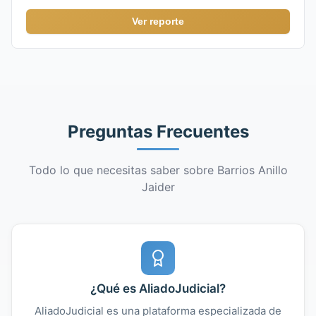
Ver reporte
Preguntas Frecuentes
Todo lo que necesitas saber sobre Barrios Anillo
Jaider
¿Qué es AliadoJudicial?
AliadoJudicial es una plataforma especializada de