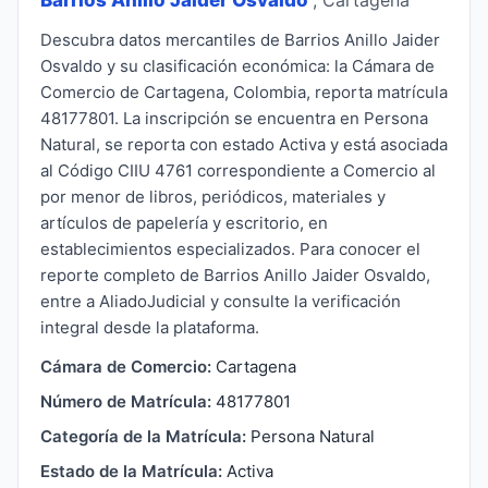
Descubra datos mercantiles de Barrios Anillo Jaider
Osvaldo y su clasificación económica: la Cámara de
Comercio de Cartagena, Colombia, reporta matrícula
48177801. La inscripción se encuentra en Persona
Natural, se reporta con estado Activa y está asociada
al Código CIIU 4761 correspondiente a Comercio al
por menor de libros, periódicos, materiales y
artículos de papelería y escritorio, en
establecimientos especializados. Para conocer el
reporte completo de Barrios Anillo Jaider Osvaldo,
entre a AliadoJudicial y consulte la verificación
integral desde la plataforma.
Cámara de Comercio:
Cartagena
Número de Matrícula:
48177801
Categoría de la Matrícula:
Persona Natural
Estado de la Matrícula:
Activa