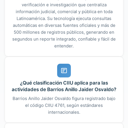
verificación e investigación que centraliza
información judicial, comercial y pública en toda
Latinoamérica. Su tecnología ejecuta consultas
automáticas en diversas fuentes oficiales y más de
500 millones de registros públicos, generando en
segundos un reporte integrado, confiable y fácil de
entender.
¿Qué clasificación CIIU aplica para las
actividades de Barrios Anillo Jaider Osvaldo?
Barrios Anillo Jaider Osvaldo figura registrado bajo
el código CIIU 4761, según estándares
internacionales.