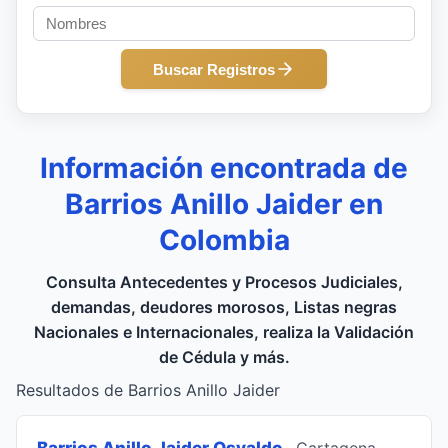
Buscar Registros
Información encontrada de
Barrios Anillo Jaider en
Colombia
Consulta Antecedentes y Procesos Judiciales,
demandas, deudores morosos, Listas negras
Nacionales e Internacionales, realiza la Validación
de Cédula y más.
Resultados de Barrios Anillo Jaider
Barrios Anillo Jaider Osvaldo
, Cartagena