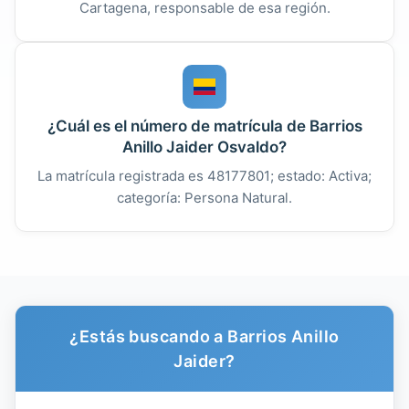
Cartagena, responsable de esa región.
¿Cuál es el número de matrícula de Barrios
Anillo Jaider Osvaldo?
La matrícula registrada es 48177801; estado: Activa;
categoría: Persona Natural.
¿Estás buscando a Barrios Anillo
Jaider?