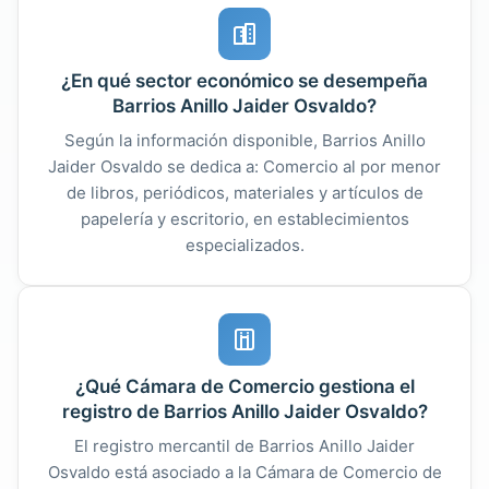
¿En qué sector económico se desempeña
Barrios Anillo Jaider Osvaldo?
Según la información disponible, Barrios Anillo
Jaider Osvaldo se dedica a: Comercio al por menor
de libros, periódicos, materiales y artículos de
papelería y escritorio, en establecimientos
especializados.
¿Qué Cámara de Comercio gestiona el
registro de Barrios Anillo Jaider Osvaldo?
El registro mercantil de Barrios Anillo Jaider
Osvaldo está asociado a la Cámara de Comercio de