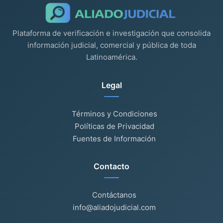
Plataforma de verificación e investigación que consolida
información judicial, comercial y pública de toda
Latinoamérica.
Legal
Términos y Condiciones
Políticas de Privacidad
Fuentes de Información
Contacto
Contáctanos
info@aliadojudicial.com