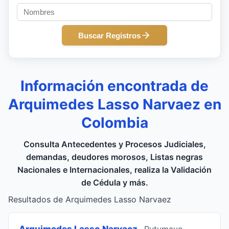
Buscar Registros
Información encontrada de
Arquimedes Lasso Narvaez en
Colombia
Consulta Antecedentes y Procesos Judiciales,
demandas, deudores morosos, Listas negras
Nacionales e Internacionales, realiza la Validación
de Cédula y más.
Resultados de Arquimedes Lasso Narvaez
Arquimedes Lasso Narvaez
, Putumayo