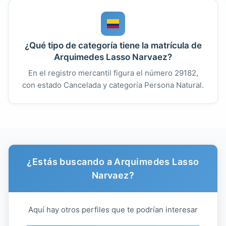
¿Qué tipo de categoría tiene la matrícula de
Arquimedes Lasso Narvaez?
En el registro mercantil figura el número 29182,
con estado Cancelada y categoría Persona Natural.
¿Estás buscando a Arquimedes Lasso
Narvaez?
Aquí hay otros perfiles que te podrían interesar