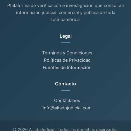
Plataforma de verificación e investigación que consolida
información judicial, comercial y pública de toda
Latinoamérica.
Legal
Términos y Condiciones
Políticas de Privacidad
Fuentes de Información
Contacto
Contáctanos
info@aliadojudicial.com
© 2026 AliadoJudicial. Todos los derechos reservados.