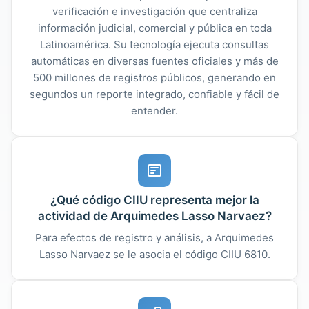
verificación e investigación que centraliza
información judicial, comercial y pública en toda
Latinoamérica. Su tecnología ejecuta consultas
automáticas en diversas fuentes oficiales y más de
500 millones de registros públicos, generando en
segundos un reporte integrado, confiable y fácil de
entender.
¿Qué código CIIU representa mejor la
actividad de Arquimedes Lasso Narvaez?
Para efectos de registro y análisis, a Arquimedes
Lasso Narvaez se le asocia el código CIIU 6810.