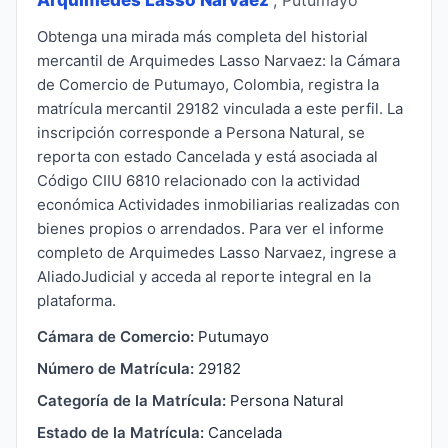
Obtenga una mirada más completa del historial
mercantil de Arquimedes Lasso Narvaez: la Cámara
de Comercio de Putumayo, Colombia, registra la
matrícula mercantil 29182 vinculada a este perfil. La
inscripción corresponde a Persona Natural, se
reporta con estado Cancelada y está asociada al
Código CIIU 6810 relacionado con la actividad
económica Actividades inmobiliarias realizadas con
bienes propios o arrendados. Para ver el informe
completo de Arquimedes Lasso Narvaez, ingrese a
AliadoJudicial y acceda al reporte integral en la
plataforma.
Cámara de Comercio:
Putumayo
Número de Matrícula:
29182
Categoría de la Matrícula:
Persona Natural
Estado de la Matrícula:
Cancelada