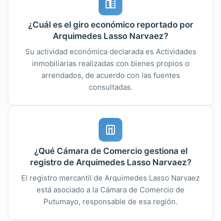
¿Cuál es el giro económico reportado por
Arquimedes Lasso Narvaez?
Su actividad económica declarada es Actividades
inmobiliarias realizadas con bienes propios o
arrendados, de acuerdo con las fuentes
consultadas.
¿Qué Cámara de Comercio gestiona el
registro de Arquimedes Lasso Narvaez?
El registro mercantil de Arquimedes Lasso Narvaez
está asociado a la Cámara de Comercio de
Putumayo, responsable de esa región.