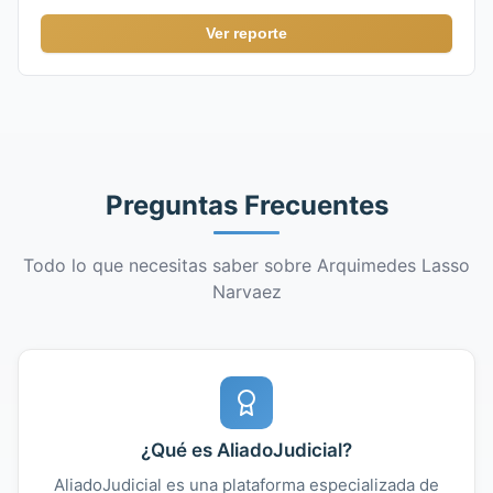
Ver reporte
Preguntas Frecuentes
Todo lo que necesitas saber sobre Arquimedes Lasso
Narvaez
¿Qué es AliadoJudicial?
AliadoJudicial es una plataforma especializada de