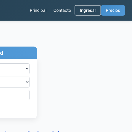
Principal
Contacto
Ingresar
Precios
ad