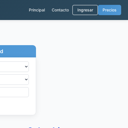
Principal
Contacto
Ingresar
Precios
ad