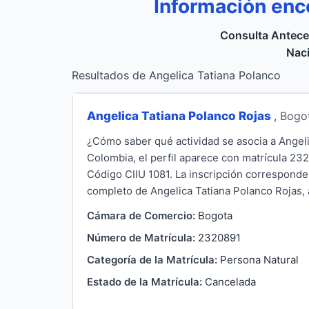
Información enc
Consulta Antece
Naci
Resultados de Angelica Tatiana Polanco
Angelica Tatiana Polanco Rojas
, Bogo
¿Cómo saber qué actividad se asocia a Angel
Colombia, el perfil aparece con matrícula 232
Código CIIU 1081. La inscripción corresponde
completo de Angelica Tatiana Polanco Rojas, a
Cámara de Comercio:
Bogota
Número de Matrícula:
2320891
Categoría de la Matrícula:
Persona Natural
Estado de la Matrícula:
Cancelada