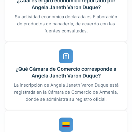
¿Cuál es el giro económico reportado por
Angela Janeth Varon Duque?
Su actividad económica declarada es Elaboración
de productos de panadería, de acuerdo con las
fuentes consultadas.
¿Qué Cámara de Comercio corresponde a
Angela Janeth Varon Duque?
La inscripción de Angela Janeth Varon Duque está
registrada en la Cámara de Comercio de Armenia,
donde se administra su registro oficial.