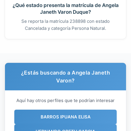
¿Qué estado presenta la matrícula de Angela
Janeth Varon Duque?
Se reporta la matrícula 238898 con estado
Cancelada y categoría Persona Natural.
¿Estás buscando a Angela Janeth
Varon?
Aquí hay otros perfiles que te podrían interesar
BARROS IPUANA ELISA