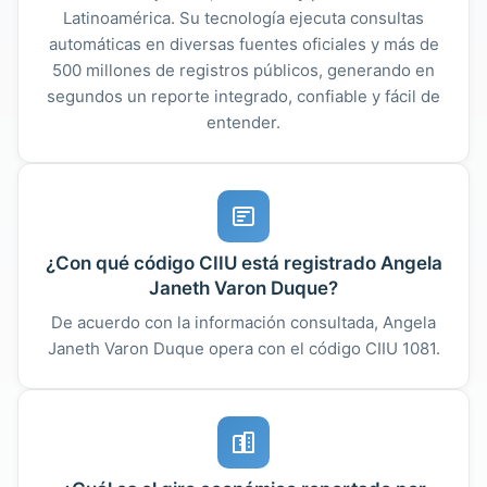
Latinoamérica. Su tecnología ejecuta consultas
automáticas en diversas fuentes oficiales y más de
500 millones de registros públicos, generando en
segundos un reporte integrado, confiable y fácil de
entender.
¿Con qué código CIIU está registrado Angela
Janeth Varon Duque?
De acuerdo con la información consultada, Angela
Janeth Varon Duque opera con el código CIIU 1081.