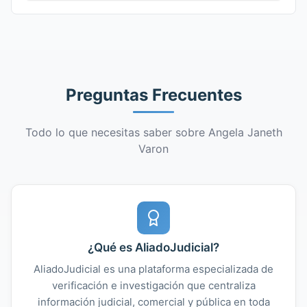
Preguntas Frecuentes
Todo lo que necesitas saber sobre Angela Janeth
Varon
¿Qué es AliadoJudicial?
AliadoJudicial es una plataforma especializada de
verificación e investigación que centraliza
información judicial, comercial y pública en toda