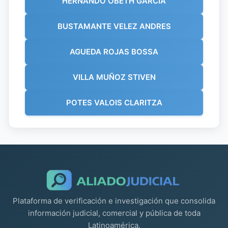
HERNANDO OBETH GARCIA
BUSTAMANTE VELEZ ANDRES
AGUEDA ROJAS BOSSA
VILLA MUÑOZ STIVEN
POTES VALOIS CLARITZA
Plataforma de verificación e investigación que consolida
información judicial, comercial y pública de toda
Latinoamérica.