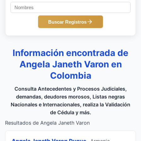
Buscar Registros
Información encontrada de
Angela Janeth Varon en
Colombia
Consulta Antecedentes y Procesos Judiciales,
demandas, deudores morosos, Listas negras
Nacionales e Internacionales, realiza la Validación
de Cédula y más.
Resultados de Angela Janeth Varon
Angela Janeth Varon Duque
, Armenia