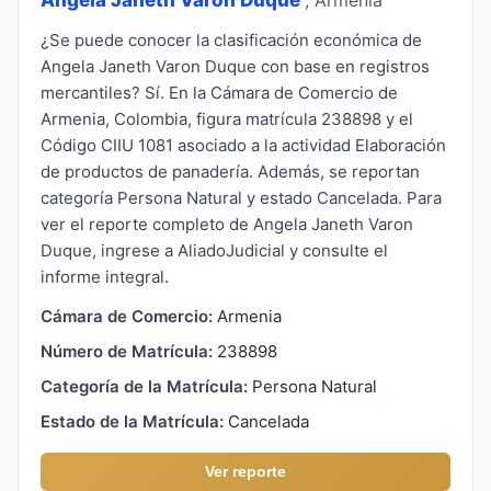
¿Se puede conocer la clasificación económica de
Angela Janeth Varon Duque con base en registros
mercantiles? Sí. En la Cámara de Comercio de
Armenia, Colombia, figura matrícula 238898 y el
Código CIIU 1081 asociado a la actividad Elaboración
de productos de panadería. Además, se reportan
categoría Persona Natural y estado Cancelada. Para
ver el reporte completo de Angela Janeth Varon
Duque, ingrese a AliadoJudicial y consulte el
informe integral.
Cámara de Comercio:
Armenia
Número de Matrícula:
238898
Categoría de la Matrícula:
Persona Natural
Estado de la Matrícula:
Cancelada
Ver reporte