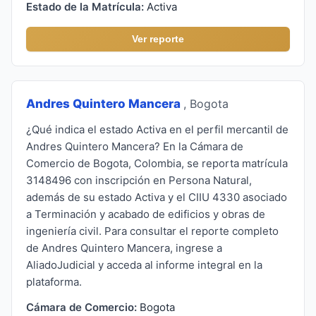
Estado de la Matrícula:
Activa
Ver reporte
Andres Quintero Mancera
, Bogota
¿Qué indica el estado Activa en el perfil mercantil de
Andres Quintero Mancera? En la Cámara de
Comercio de Bogota, Colombia, se reporta matrícula
3148496 con inscripción en Persona Natural,
además de su estado Activa y el CIIU 4330 asociado
a Terminación y acabado de edificios y obras de
ingeniería civil. Para consultar el reporte completo
de Andres Quintero Mancera, ingrese a
AliadoJudicial y acceda al informe integral en la
plataforma.
Cámara de Comercio:
Bogota