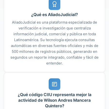
¿Qué es AliadoJudicial?
AliadoJudicial es una plataforma especializada de
verificación e investigación que centraliza
información judicial, comercial y pública en toda
Latinoamérica. Su tecnología ejecuta consultas
automáticas en diversas fuentes oficiales y más de
500 millones de registros públicos, generando en
segundos un reporte integrado, confiable y fácil de
entender.
¿Qué código CIIU representa mejor la
actividad de Wilson Andres Mancera
Quintero?