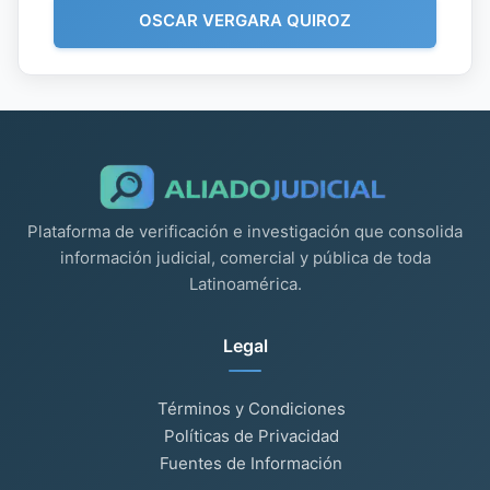
OSCAR VERGARA QUIROZ
Plataforma de verificación e investigación que consolida
información judicial, comercial y pública de toda
Latinoamérica.
Legal
Términos y Condiciones
Políticas de Privacidad
Fuentes de Información