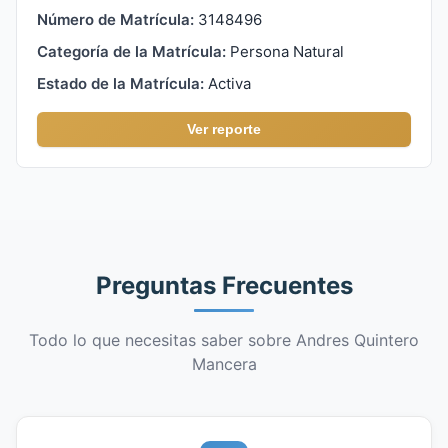
Número de Matrícula:
3148496
Categoría de la Matrícula:
Persona Natural
Estado de la Matrícula:
Activa
Ver reporte
Preguntas Frecuentes
Todo lo que necesitas saber sobre Andres Quintero
Mancera