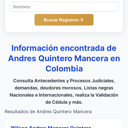
Buscar Registros
Información encontrada de
Andres Quintero Mancera en
Colombia
Consulta Antecedentes y Procesos Judiciales,
demandas, deudores morosos, Listas negras
Nacionales e Internacionales, realiza la Validación
de Cédula y más.
Resultados de Andres Quintero Mancera
Wilson Andres Mancera Quintero
,