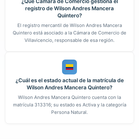
¿Qué Cámara de Comercio gestiona el
registro de Wilson Andres Mancera
Quintero?
El registro mercantil de Wilson Andres Mancera
Quintero está asociado a la Cámara de Comercio de
Villavicencio, responsable de esa región.
¿Cuál es el estado actual de la matrícula de
Wilson Andres Mancera Quintero?
Wilson Andres Mancera Quintero cuenta con la
matrícula 313316; su estado es Activa y la categoría
Persona Natural.