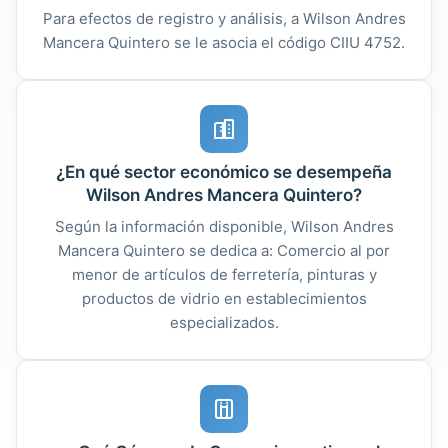
Para efectos de registro y análisis, a Wilson Andres
Mancera Quintero se le asocia el código CIIU 4752.
¿En qué sector económico se desempeña
Wilson Andres Mancera Quintero?
Según la información disponible, Wilson Andres
Mancera Quintero se dedica a: Comercio al por
menor de artículos de ferretería, pinturas y
productos de vidrio en establecimientos
especializados.