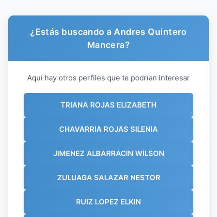
¿Estás buscando a Andres Quintero
Mancera?
Aquí hay otros perfiles que te podrían interesar
TRIANA ROJAS ELIZABETH
CHAVARRIA ROJAS SILENIA
JIMENEZ ALBARRACIN WILSON
ZULUAGA SALAZAR NESTOR
RUIZ LOPEZ ELKIN