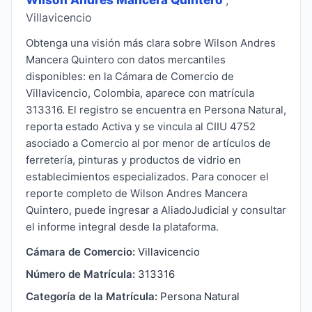
Villavicencio
Obtenga una visión más clara sobre Wilson Andres
Mancera Quintero con datos mercantiles
disponibles: en la Cámara de Comercio de
Villavicencio, Colombia, aparece con matrícula
313316. El registro se encuentra en Persona Natural,
reporta estado Activa y se vincula al CIIU 4752
asociado a Comercio al por menor de artículos de
ferretería, pinturas y productos de vidrio en
establecimientos especializados. Para conocer el
reporte completo de Wilson Andres Mancera
Quintero, puede ingresar a AliadoJudicial y consultar
el informe integral desde la plataforma.
Cámara de Comercio:
Villavicencio
Número de Matrícula:
313316
Categoría de la Matrícula:
Persona Natural