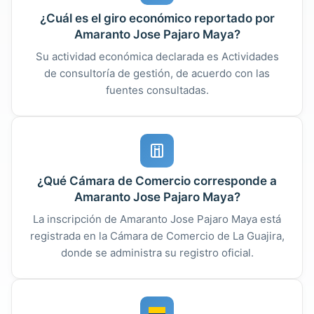
¿Cuál es el giro económico reportado por
Amaranto Jose Pajaro Maya?
Su actividad económica declarada es Actividades
de consultoría de gestión, de acuerdo con las
fuentes consultadas.
¿Qué Cámara de Comercio corresponde a
Amaranto Jose Pajaro Maya?
La inscripción de Amaranto Jose Pajaro Maya está
registrada en la Cámara de Comercio de La Guajira,
donde se administra su registro oficial.