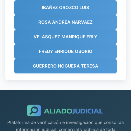
IBAÑEZ OROZCO LUIS
ROSA ANDREA NARVAEZ
VELASQUEZ MANRIQUE ERLY
FREDY ENRIQUE OSORIO
GUERRERO NOGUERA TERESA
Plataforma de verificación e investigación que consolida
información judicial, comercial y pública de toda