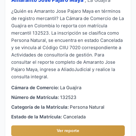
¿Quién es Amaranto Jose Pajaro Maya en términos
de registro mercantil? La Cámara de Comercio de La
Guajira en Colombia lo reporta con matrícula
mercantil 132523. La inscripción se clasifica como
Persona Natural, se encuentra en estado Cancelada
y se vincula al Código CIIU 7020 correspondiente a
Actividades de consultoría de gestión. Para
consultar el reporte completo de Amaranto Jose
Pajaro Maya, ingrese a AliadoJudicial y realice la
consulta integral.
Cámara de Comercio:
La Guajira
Número de Matrícula:
132523
Categoría de la Matrícula:
Persona Natural
Estado de la Matrícula:
Cancelada
Ver reporte