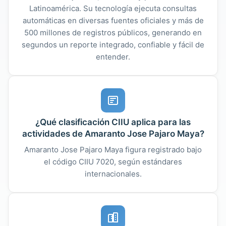
Latinoamérica. Su tecnología ejecuta consultas
automáticas en diversas fuentes oficiales y más de
500 millones de registros públicos, generando en
segundos un reporte integrado, confiable y fácil de
entender.
¿Qué clasificación CIIU aplica para las
actividades de Amaranto Jose Pajaro Maya?
Amaranto Jose Pajaro Maya figura registrado bajo
el código CIIU 7020, según estándares
internacionales.