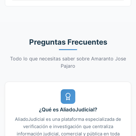
Preguntas Frecuentes
Todo lo que necesitas saber sobre Amaranto Jose
Pajaro
¿Qué es AliadoJudicial?
AliadoJudicial es una plataforma especializada de
verificación e investigación que centraliza
información judicial, comercial y pública en toda