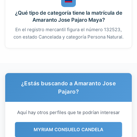
¿Qué tipo de categoría tiene la matrícula de
Amaranto Jose Pajaro Maya?
En el registro mercantil figura el número 132523,
con estado Cancelada y categoría Persona Natural.
¿Estás buscando a Amaranto Jose
Pajaro?
Aquí hay otros perfiles que te podrían interesar
MYRIAM CONSUELO CANDELA