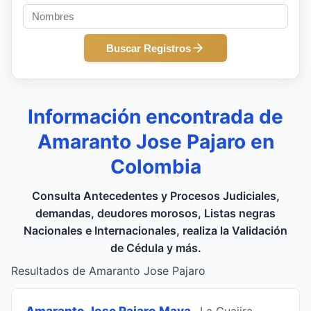
Buscar Registros
Información encontrada de
Amaranto Jose Pajaro en
Colombia
Consulta Antecedentes y Procesos Judiciales,
demandas, deudores morosos, Listas negras
Nacionales e Internacionales, realiza la Validación
de Cédula y más.
Resultados de Amaranto Jose Pajaro
Amaranto Jose Pajaro Maya
, La Guajira