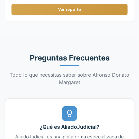
Ver reporte
Preguntas Frecuentes
Todo lo que necesitas saber sobre Alfonso Donato
Margaret
¿Qué es AliadoJudicial?
AliadoJudicial es una plataforma especializada de