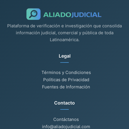
Plataforma de verificación e investigación que consolida
información judicial, comercial y pública de toda
Latinoamérica.
Legal
Términos y Condiciones
Políticas de Privacidad
Fuentes de Información
Contacto
Contáctanos
info@aliadojudicial.com