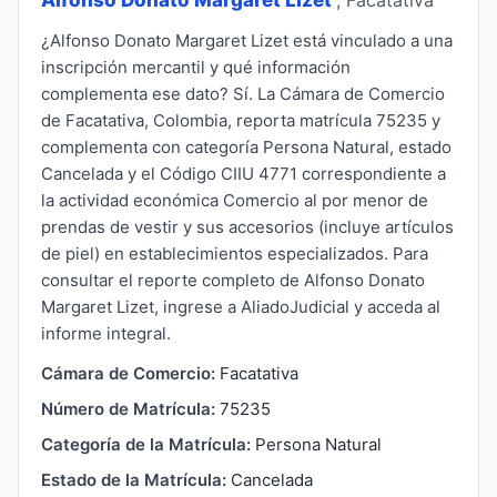
¿Alfonso Donato Margaret Lizet está vinculado a una
inscripción mercantil y qué información
complementa ese dato? Sí. La Cámara de Comercio
de Facatativa, Colombia, reporta matrícula 75235 y
complementa con categoría Persona Natural, estado
Cancelada y el Código CIIU 4771 correspondiente a
la actividad económica Comercio al por menor de
prendas de vestir y sus accesorios (incluye artículos
de piel) en establecimientos especializados. Para
consultar el reporte completo de Alfonso Donato
Margaret Lizet, ingrese a AliadoJudicial y acceda al
informe integral.
Cámara de Comercio:
Facatativa
Número de Matrícula:
75235
Categoría de la Matrícula:
Persona Natural
Estado de la Matrícula:
Cancelada