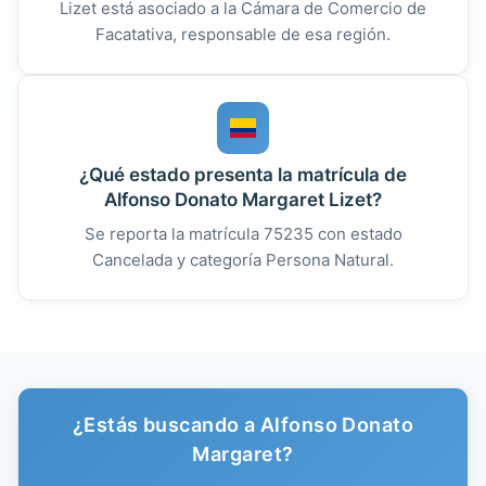
Lizet está asociado a la Cámara de Comercio de
Facatativa, responsable de esa región.
¿Qué estado presenta la matrícula de
Alfonso Donato Margaret Lizet?
Se reporta la matrícula 75235 con estado
Cancelada y categoría Persona Natural.
¿Estás buscando a Alfonso Donato
Margaret?