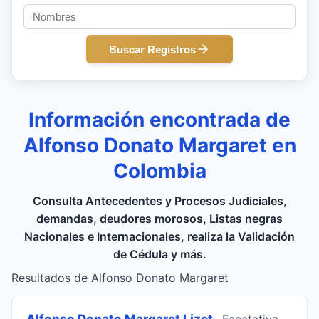
Buscar Registros
Información encontrada de
Alfonso Donato Margaret en
Colombia
Consulta Antecedentes y Procesos Judiciales,
demandas, deudores morosos, Listas negras
Nacionales e Internacionales, realiza la Validación
de Cédula y más.
Resultados de Alfonso Donato Margaret
Alfonso Donato Margaret Lizet
, Facatativa