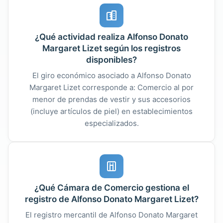
¿Qué actividad realiza Alfonso Donato
Margaret Lizet según los registros
disponibles?
El giro económico asociado a Alfonso Donato
Margaret Lizet corresponde a: Comercio al por
menor de prendas de vestir y sus accesorios
(incluye artículos de piel) en establecimientos
especializados.
¿Qué Cámara de Comercio gestiona el
registro de Alfonso Donato Margaret Lizet?
El registro mercantil de Alfonso Donato Margaret