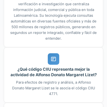
verificación e investigación que centraliza
información judicial, comercial y pública en toda
Latinoamérica. Su tecnología ejecuta consultas
automáticas en diversas fuentes oficiales y más de
500 millones de registros públicos, generando en
segundos un reporte integrado, confiable y fácil de
entender.
¿Qué código CIIU representa mejor la
actividad de Alfonso Donato Margaret Lizet?
Para efectos de registro y análisis, a Alfonso
Donato Margaret Lizet se le asocia el código CIIU
4771.