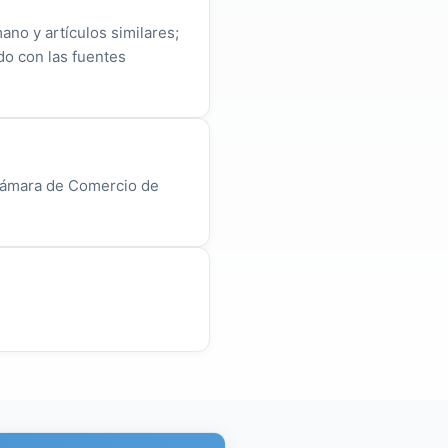
ano y artículos similares;
do con las fuentes
 Cámara de Comercio de