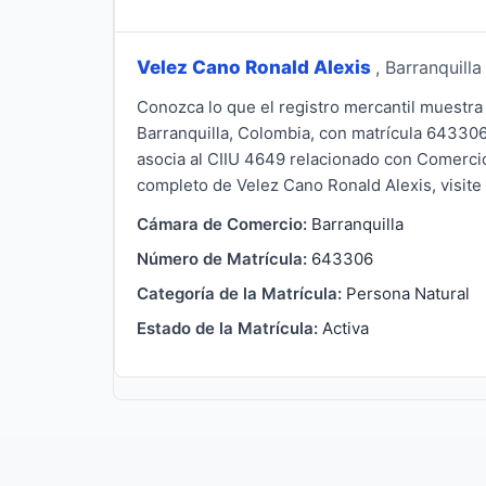
Velez Cano Ronald Alexis
, Barranquilla
Conozca lo que el registro mercantil muestra
Barranquilla, Colombia, con matrícula 643306
asocia al CIIU 4649 relacionado con Comercio 
completo de Velez Cano Ronald Alexis, visite A
Cámara de Comercio:
Barranquilla
Número de Matrícula:
643306
Categoría de la Matrícula:
Persona Natural
Estado de la Matrícula:
Activa