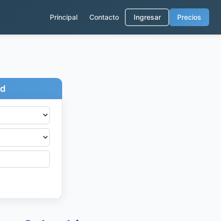
Principal
Contacto
Ingresar
Precios
ad