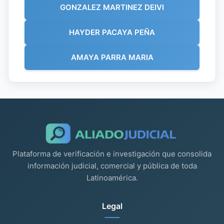
GONZALEZ MARTINEZ DEIVI
HAYDER PACAYA PEÑA
AMAYA PARRA MARIA
Plataforma de verificación e investigación que consolida
información judicial, comercial y pública de toda
Latinoamérica.
Legal