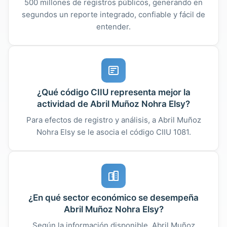
500 millones de registros públicos, generando en
segundos un reporte integrado, confiable y fácil de
entender.
¿Qué código CIIU representa mejor la
actividad de Abril Muñoz Nohra Elsy?
Para efectos de registro y análisis, a Abril Muñoz
Nohra Elsy se le asocia el código CIIU 1081.
¿En qué sector económico se desempeña
Abril Muñoz Nohra Elsy?
Según la información disponible, Abril Muñoz