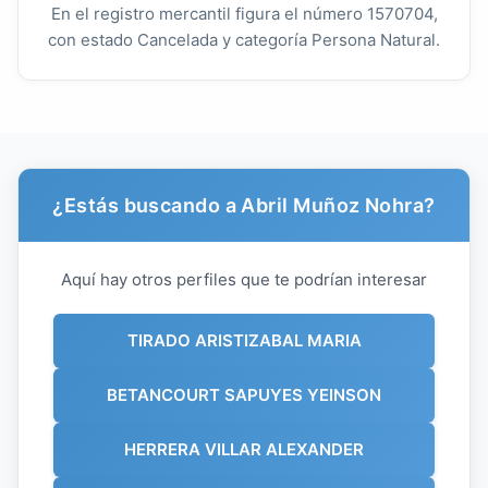
En el registro mercantil figura el número 1570704,
con estado Cancelada y categoría Persona Natural.
¿Estás buscando a Abril Muñoz Nohra?
Aquí hay otros perfiles que te podrían interesar
TIRADO ARISTIZABAL MARIA
BETANCOURT SAPUYES YEINSON
HERRERA VILLAR ALEXANDER