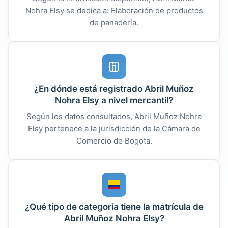
Nohra Elsy se dedica a: Elaboración de productos
de panadería.
¿En dónde está registrado Abril Muñoz
Nohra Elsy a nivel mercantil?
Según los datos consultados, Abril Muñoz Nohra
Elsy pertenece a la jurisdicción de la Cámara de
Comercio de Bogota.
¿Qué tipo de categoría tiene la matrícula de
Abril Muñoz Nohra Elsy?