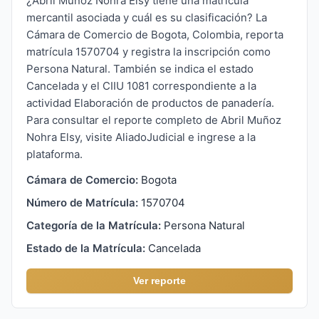
¿Abril Muñoz Nohra Elsy tiene una matrícula
mercantil asociada y cuál es su clasificación? La
Cámara de Comercio de Bogota, Colombia, reporta
matrícula 1570704 y registra la inscripción como
Persona Natural. También se indica el estado
Cancelada y el CIIU 1081 correspondiente a la
actividad Elaboración de productos de panadería.
Para consultar el reporte completo de Abril Muñoz
Nohra Elsy, visite AliadoJudicial e ingrese a la
plataforma.
Cámara de Comercio:
Bogota
Número de Matrícula:
1570704
Categoría de la Matrícula:
Persona Natural
Estado de la Matrícula:
Cancelada
Ver reporte