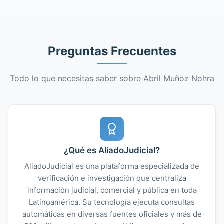
Preguntas Frecuentes
Todo lo que necesitas saber sobre Abril Muñoz Nohra
¿Qué es AliadoJudicial?
AliadoJudicial es una plataforma especializada de
verificación e investigación que centraliza
información judicial, comercial y pública en toda
Latinoamérica. Su tecnología ejecuta consultas
automáticas en diversas fuentes oficiales y más de