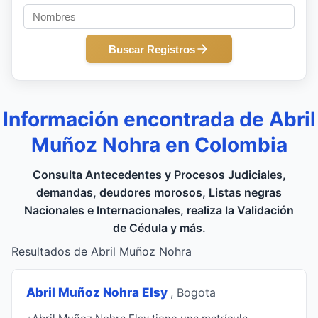
Buscar Registros
Información encontrada de Abril
Muñoz Nohra en Colombia
Consulta Antecedentes y Procesos Judiciales,
demandas, deudores morosos, Listas negras
Nacionales e Internacionales, realiza la Validación
de Cédula y más.
Resultados de Abril Muñoz Nohra
Abril Muñoz Nohra Elsy
, Bogota