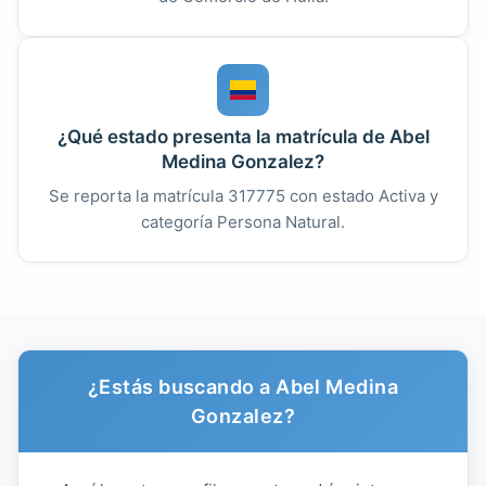
¿Qué estado presenta la matrícula de Abel
Medina Gonzalez?
Se reporta la matrícula 317775 con estado Activa y
categoría Persona Natural.
¿Estás buscando a Abel Medina
Gonzalez?