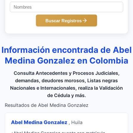
Buscar Registros
Información encontrada de Abel
Medina Gonzalez en Colombia
Consulta Antecedentes y Procesos Judiciales,
demandas, deudores morosos, Listas negras
Nacionales e Internacionales, realiza la Validación
de Cédula y más.
Resultados de Abel Medina Gonzalez
Abel Medina Gonzalez
, Huila