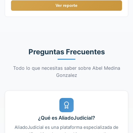
Ver reporte
Preguntas Frecuentes
Todo lo que necesitas saber sobre Abel Medina
Gonzalez
¿Qué es AliadoJudicial?
AliadoJudicial es una plataforma especializada de