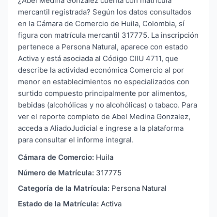
¿Abel Medina Gonzalez cuenta con matrícula
mercantil registrada? Según los datos consultados
en la Cámara de Comercio de Huila, Colombia, sí
figura con matrícula mercantil 317775. La inscripción
pertenece a Persona Natural, aparece con estado
Activa y está asociada al Código CIIU 4711, que
describe la actividad económica Comercio al por
menor en establecimientos no especializados con
surtido compuesto principalmente por alimentos,
bebidas (alcohólicas y no alcohólicas) o tabaco. Para
ver el reporte completo de Abel Medina Gonzalez,
acceda a AliadoJudicial e ingrese a la plataforma
para consultar el informe integral.
Cámara de Comercio:
Huila
Número de Matrícula:
317775
Categoría de la Matrícula:
Persona Natural
Estado de la Matrícula:
Activa