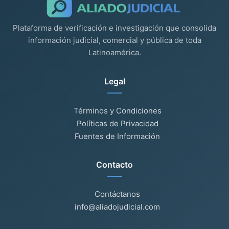
Plataforma de verificación e investigación que consolida
información judicial, comercial y pública de toda
Latinoamérica.
Legal
Términos y Condiciones
Políticas de Privacidad
Fuentes de Información
Contacto
Contáctanos
info@aliadojudicial.com