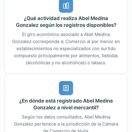
¿Qué actividad realiza Abel Medina
Gonzalez según los registros disponibles?
El giro económico asociado a Abel Medina
Gonzalez corresponde a: Comercio al por menor en
establecimientos no especializados con surtido
compuesto principalmente por alimentos, bebidas
(alcohólicas y no alcohólicas) o tabaco.
¿En dónde está registrado Abel Medina
Gonzalez a nivel mercantil?
Según los datos consultados, Abel Medina
Gonzalez pertenece a la jurisdicción de la Cámara
de Comercio de Huila.