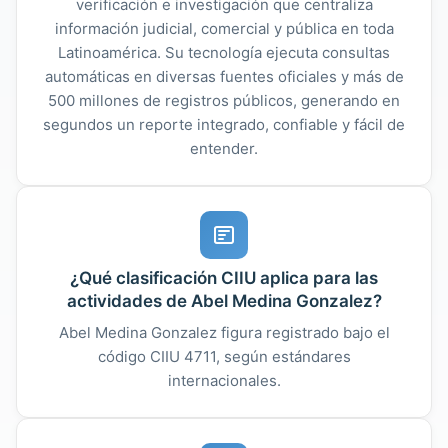
verificación e investigación que centraliza
información judicial, comercial y pública en toda
Latinoamérica. Su tecnología ejecuta consultas
automáticas en diversas fuentes oficiales y más de
500 millones de registros públicos, generando en
segundos un reporte integrado, confiable y fácil de
entender.
¿Qué clasificación CIIU aplica para las
actividades de Abel Medina Gonzalez?
Abel Medina Gonzalez figura registrado bajo el
código CIIU 4711, según estándares
internacionales.